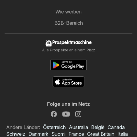
Wie werben
B2B-Bereich
Prospektmaschine
Alle Prospekte an einem Platz
Folge uns im Netz
Andere Länder:
Österreich
Australia
België
Canada
Schweiz
Danmark
Suomi
France
Great Britain
Italia