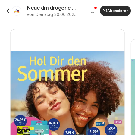
Neue dm drogerie Prospekt (vom 30.06.2026 - 31.07.2026)
Abonnieren
von Dienstag 30.06.2026 bis Freitag 31.07.2026