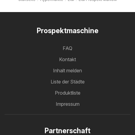
Prospektmaschine
FAQ
Kontakt
Inhalt melden
Liste der Städte
Produktliste
Impressum
Partnerschaft