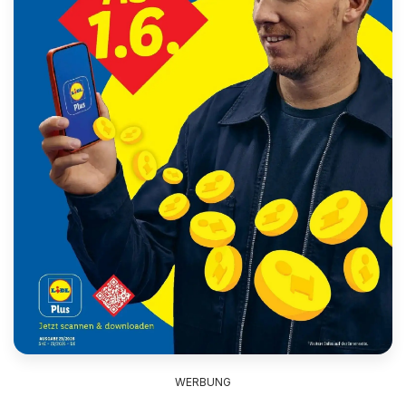
WERBUNG