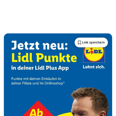
Link speichern