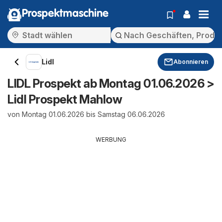
Prospektmaschine
Lidl
Abonnieren
LIDL Prospekt ab Montag 01.06.2026 >
Lidl Prospekt Mahlow
von Montag 01.06.2026 bis Samstag 06.06.2026
WERBUNG