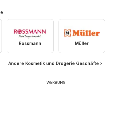
ie
Rossmann
Müller
Andere Kosmetik und Drogerie Geschäfte
WERBUNG