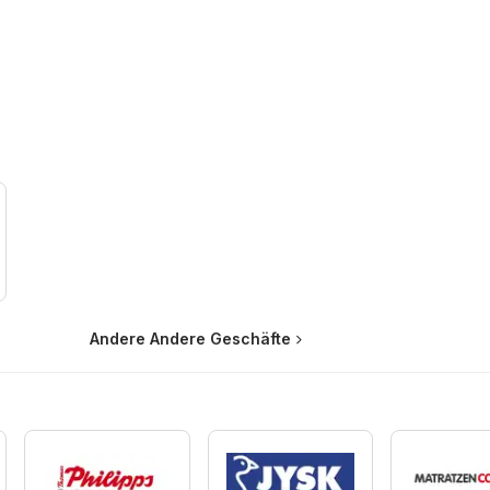
Andere Andere Geschäfte