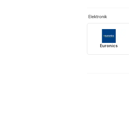
Elektronik
Euronics