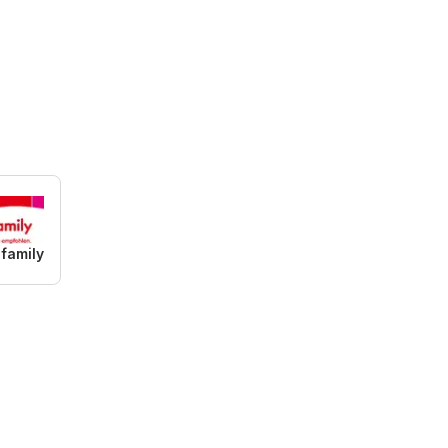
 family