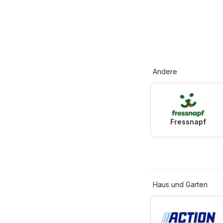
Andere
Fressnapf
Haus und Garten