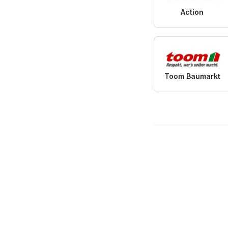
Action
Toom Baumarkt