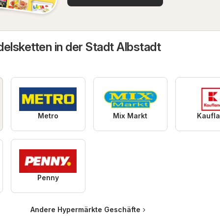
elsketten in der Stadt Albstadt
Metro
Mix Markt
Kaufl
Penny
Andere Hypermärkte Geschäfte