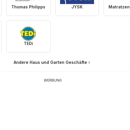
Thomas Philipps
JYSK
TEDi
Andere Haus und Garten Geschäfte
WERBUNG