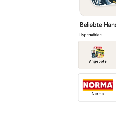
Beliebte Hand
Hypermärkte
Angebote
Norma