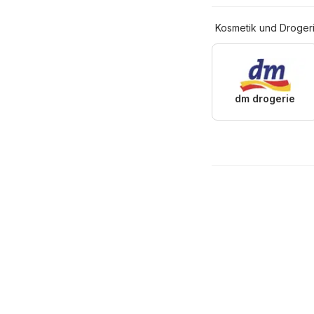
Kosmetik und Droger
dm drogerie