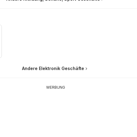
Andere Elektronik Geschäfte
WERBUNG