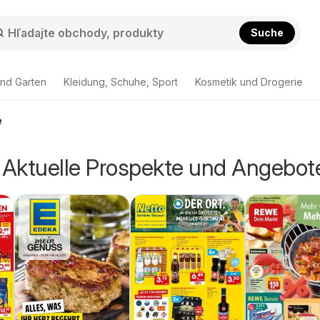
Suche
nd Garten
Kleidung, Schuhe, Sport
Kosmetik und Drogerie
e
- Aktuelle Prospekte und Angebot