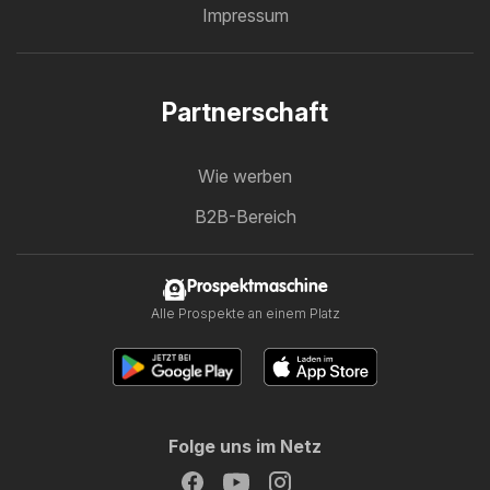
Impressum
Partnerschaft
Wie werben
B2B-Bereich
Prospektmaschine
Alle Prospekte an einem Platz
Folge uns im Netz