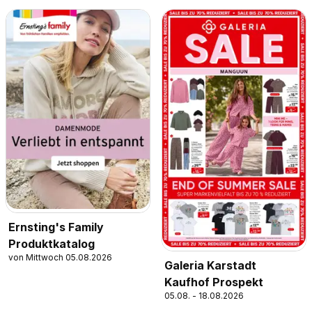
Ernsting's Family
Produktkatalog
von Mittwoch 05.08.2026
Galeria Karstadt
Kaufhof Prospekt
05.08. - 18.08.2026