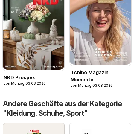
Tchibo Magazin
NKD Prospekt
Momente
von Montag 03.08.2026
von Montag 03.08.2026
Andere Geschäfte aus der Kategorie
"Kleidung, Schuhe, Sport"