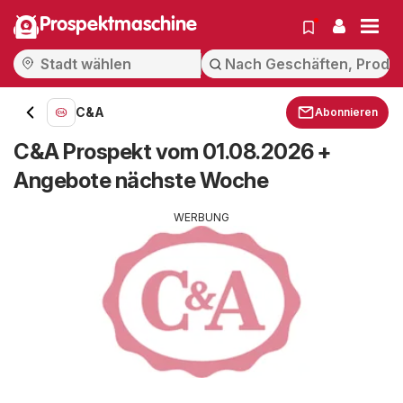
Prospektmaschine
C&A
Abonnieren
C&A Prospekt vom 01.08.2026 +
Angebote nächste Woche
WERBUNG