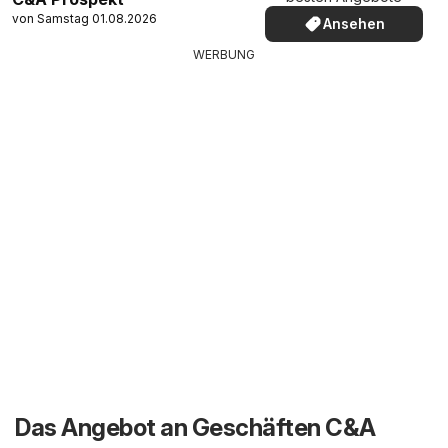
von Samstag 01.08.2026
Ansehen
WERBUNG
Das Angebot an Geschäften C&A