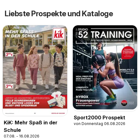
Liebste Prospekte und Kataloge
Sport2000 Prospekt
KiK: Mehr Spaß in der
von Donnerstag 06.08.2026
Schule
07.08. - 16.08.2026