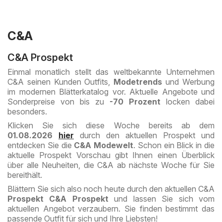
C&A
C&A Prospekt
Einmal monatlich stellt das weltbekannte Unternehmen
C&A seinen Kunden Outfits,
Modetrends
und Werbung
im modernen Blätterkatalog vor. Aktuelle Angebote und
Sonderpreise von bis zu
-70 Prozent
locken dabei
besonders.
Klicken Sie sich diese Woche bereits ab dem
01.08.2026
hier
durch den aktuellen Prospekt und
entdecken Sie die
C&A Modewelt
. Schon ein Blick in die
aktuelle Prospekt Vorschau gibt Ihnen einen Überblick
über alle Neuheiten, die C&A ab nächste Woche für Sie
bereithält.
Blättern Sie sich also noch heute durch den aktuellen C&A
Prospekt C&A Prospekt
und lassen Sie sich vom
aktuellen Angebot verzaubern. Sie finden bestimmt das
passende Outfit für sich und Ihre Liebsten!