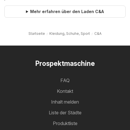
Mehr erfahren über den Laden C&A
Startseite
Kleidung, Schuhe, Sport
C&A
Prospektmaschine
FAQ
Kontakt
Inhalt melden
Liste der Städte
Produktliste