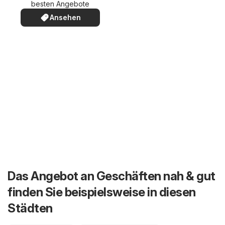
besten Angebote
Ansehen
Das Angebot an Geschäften nah & gut
finden Sie beispielsweise in diesen
Städten