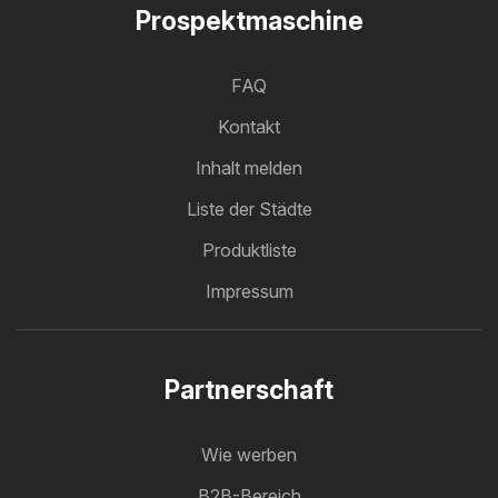
Prospektmaschine
FAQ
Kontakt
Inhalt melden
Liste der Städte
Produktliste
Impressum
Partnerschaft
Wie werben
B2B-Bereich