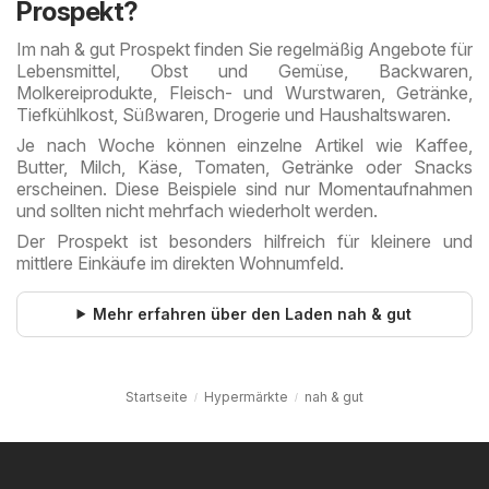
Prospekt?
Im nah & gut Prospekt finden Sie regelmäßig Angebote für
Lebensmittel, Obst und Gemüse, Backwaren,
Molkereiprodukte, Fleisch- und Wurstwaren, Getränke,
Tiefkühlkost, Süßwaren, Drogerie und Haushaltswaren.
Je nach Woche können einzelne Artikel wie Kaffee,
Butter, Milch, Käse, Tomaten, Getränke oder Snacks
erscheinen. Diese Beispiele sind nur Momentaufnahmen
und sollten nicht mehrfach wiederholt werden.
Der Prospekt ist besonders hilfreich für kleinere und
mittlere Einkäufe im direkten Wohnumfeld.
Mehr erfahren über den Laden nah & gut
Startseite
Hypermärkte
nah & gut