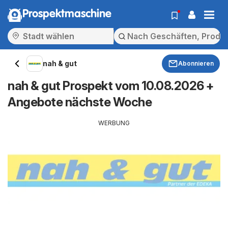
Prospektmaschine
nah & gut
Abonnieren
nah & gut Prospekt vom 10.08.2026 +
Angebote nächste Woche
WERBUNG