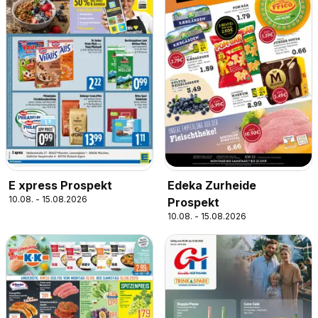
E xpress Prospekt
Edeka Zurheide
10.08. - 15.08.2026
Prospekt
10.08. - 15.08.2026