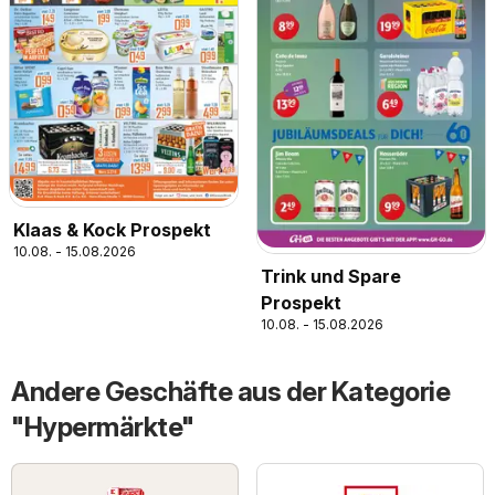
Klaas & Kock Prospekt
10.08. - 15.08.2026
Trink und Spare
Prospekt
10.08. - 15.08.2026
Andere Geschäfte aus der Kategorie
"Hypermärkte"