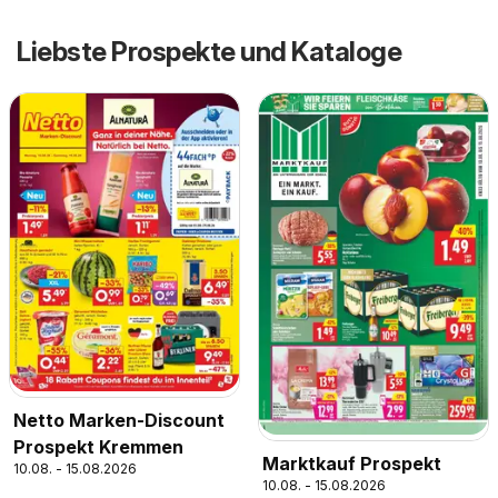
Liebste Prospekte und Kataloge
Netto Marken-Discount
Prospekt Kremmen
Marktkauf Prospekt
10.08. - 15.08.2026
10.08. - 15.08.2026