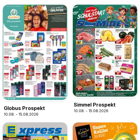
Simmel Prospekt
Globus Prospekt
10.08. - 15.08.2026
10.08. - 15.08.2026