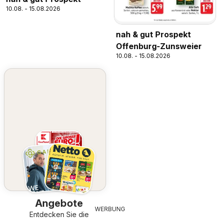
10.08. - 15.08.2026
nah & gut Prospekt
Offenburg-Zunsweier
10.08. - 15.08.2026
Angebote
WERBUNG
Entdecken Sie die