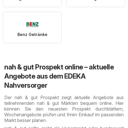
Benz Getränke
nah & gut Prospekt online – aktuelle
Angebote aus dem EDEKA
Nahversorger
Der nah & gut Prospekt zeigt aktuelle Angebote aus
teilnehmenden nah & gut Märkten bequem online. Hier
können Sie den neuesten Prospekt durchblättern,
Wochenangebote prüfen und Ihren Einkauf im passenden
Markt besser planen.