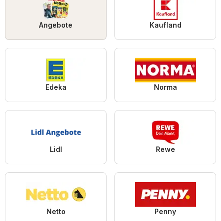
Angebote
Kaufland
Edeka
Norma
Lidl
Rewe
Netto
Penny