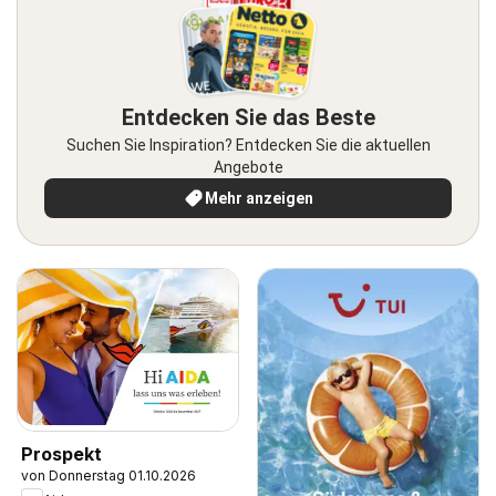
Entdecken Sie das Beste
Suchen Sie Inspiration? Entdecken Sie die aktuellen
Angebote
Mehr anzeigen
Prospekt
von Donnerstag 01.10.2026