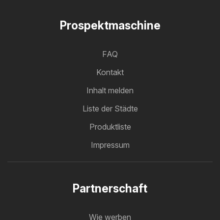
Prospektmaschine
FAQ
Kontakt
Inhalt melden
Liste der Städte
Produktliste
Impressum
Partnerschaft
Wie werben