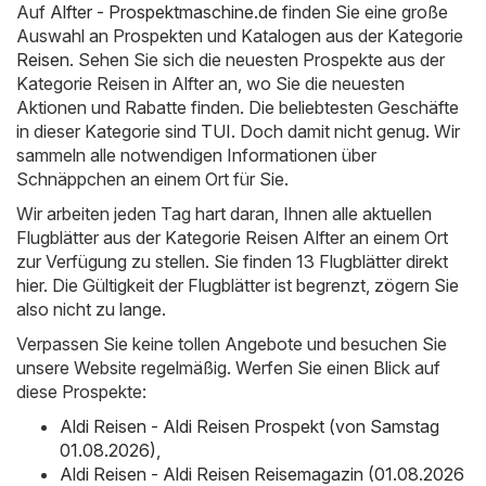
Auf
Alfter - Prospektmaschine.de
finden Sie eine große
Auswahl an Prospekten und Katalogen aus der Kategorie
Reisen
. Sehen Sie sich die neuesten Prospekte aus der
Kategorie Reisen in Alfter an, wo Sie die neuesten
Aktionen und Rabatte finden. Die beliebtesten Geschäfte
in dieser Kategorie sind
TUI
. Doch damit nicht genug. Wir
sammeln alle notwendigen Informationen über
Schnäppchen an einem Ort für Sie.
Wir arbeiten jeden Tag hart daran, Ihnen alle aktuellen
Flugblätter aus der Kategorie Reisen Alfter an einem Ort
zur Verfügung zu stellen. Sie finden 13 Flugblätter direkt
hier. Die Gültigkeit der Flugblätter ist begrenzt, zögern Sie
also nicht zu lange.
Verpassen Sie keine tollen Angebote und besuchen Sie
unsere Website regelmäßig. Werfen Sie einen Blick auf
diese Prospekte:
Aldi Reisen - Aldi Reisen Prospekt (von Samstag
01.08.2026)
,
Aldi Reisen - Aldi Reisen Reisemagazin (01.08.2026