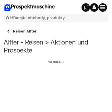
Prospektmaschine
Reisen Alfter
Alfter - Reisen > Aktionen und
Prospekte
WERBUNG