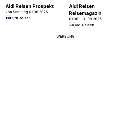
Aldi Reisen Prospekt
Aldi Reisen
von Samstag 01.08.2026
Reisemagazin
Aldi Reisen
01.08. - 31.08.2026
Aldi Reisen
WERBUNG