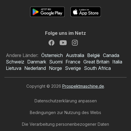
Folge uns im Netz
Andere Länder:
Österreich
Australia
België
Canada
Schweiz
Danmark
Suomi
France
Great Britain
Italia
Lietuva
Nederland
Norge
Sverige
South Africa
Copyright © 2026
Prospektmaschine.de
.
Datenschutzerklärung anpassen
Bedingungen zur Nutzung des Webs
Die Verarbeitung personenbezogener Daten