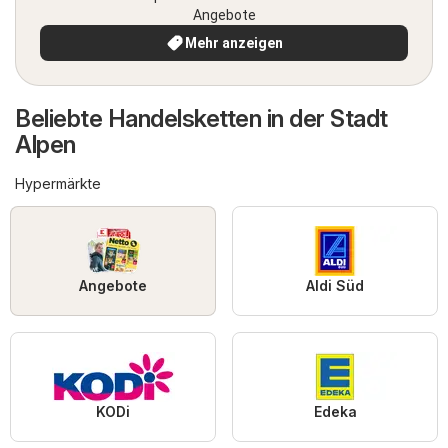
Angebote
Mehr anzeigen
Beliebte Handelsketten in der Stadt
Alpen
Hypermärkte
Angebote
Aldi Süd
KODi
Edeka