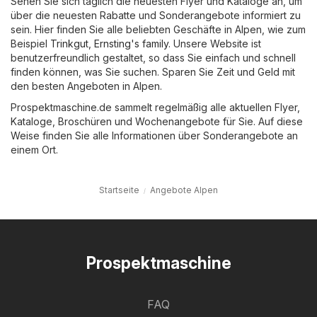
Sehen Sie sich täglich die neuesten Flyer und Kataloge an, um
über die neuesten Rabatte und Sonderangebote informiert zu
sein. Hier finden Sie alle beliebten Geschäfte in Alpen, wie zum
Beispiel
Trinkgut
,
Ernsting's family
. Unsere Website ist
benutzerfreundlich gestaltet, so dass Sie einfach und schnell
finden können, was Sie suchen. Sparen Sie Zeit und Geld mit
den besten Angeboten in Alpen.
Prospektmaschine.de sammelt regelmäßig alle aktuellen Flyer,
Kataloge, Broschüren und Wochenangebote für Sie. Auf diese
Weise finden Sie alle Informationen über Sonderangebote an
einem Ort.
Startseite
Angebote Alpen
Prospektmaschine
FAQ