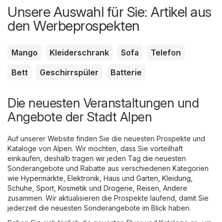
Unsere Auswahl für Sie: Artikel aus
den Werbeprospekten
Mango
Kleiderschrank
Sofa
Telefon
Bett
Geschirrspüler
Batterie
Die neuesten Veranstaltungen und
Angebote der Stadt Alpen
Auf unserer Website finden Sie die neuesten Prospekte und
Kataloge von Alpen. Wir möchten, dass Sie vorteilhaft
einkaufen, deshalb tragen wir jeden Tag die neuesten
Sonderangebote und Rabatte aus verschiedenen Kategorien
wie
Hypermärkte
,
Elektronik
,
Haus und Garten
,
Kleidung,
Schuhe, Sport
,
Kosmetik und Drogerie
,
Reisen
,
Andere
zusammen. Wir aktualisieren die Prospekte laufend, damit Sie
jederzeit die neuesten Sonderangebote im Blick haben.