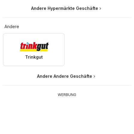
Andere Hypermärkte Geschäfte
Andere
Trinkgut
Andere Andere Geschäfte
WERBUNG