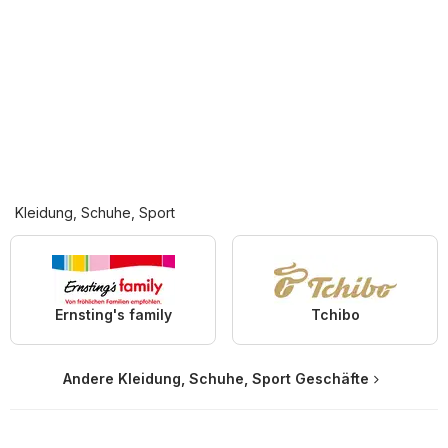
Kleidung, Schuhe, Sport
Ernsting's family
Tchibo
Andere Kleidung, Schuhe, Sport Geschäfte