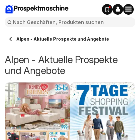
Prospektmaschine
Alpen - Aktuelle Prospekte und Angebote
Alpen - Aktuelle Prospekte
und Angebote