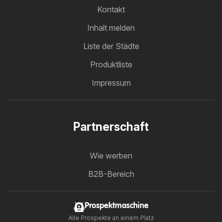
Kontakt
Inhalt melden
Liste der Städte
Produktliste
Impressum
Partnerschaft
Wie werben
B2B-Bereich
Prospektmaschine
Alle Prospekte an einem Platz