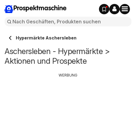
Prospektmaschine
Hypermärkte Aschersleben
Aschersleben - Hypermärkte >
Aktionen und Prospekte
WERBUNG