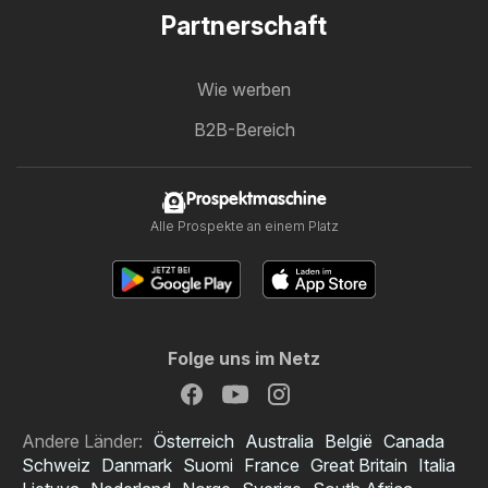
Partnerschaft
Wie werben
B2B-Bereich
Prospektmaschine
Alle Prospekte an einem Platz
Folge uns im Netz
Andere Länder:
Österreich
Australia
België
Canada
Schweiz
Danmark
Suomi
France
Great Britain
Italia