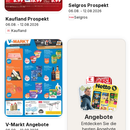
Selgros Prospekt
06.08. - 12.08.2026
Selgros
Kaufland Prospekt
06.08. - 12.08.2026
Kaufland
Angebote
Entdecken Sie die
V-Markt Angebote
besten Angebote