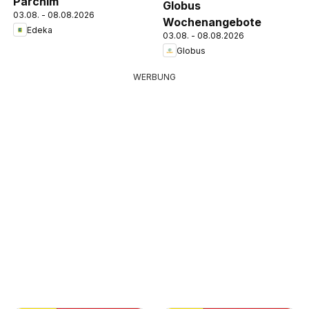
Parchim
Globus
03.08. - 08.08.2026
Wochenangebote
Edeka
03.08. - 08.08.2026
Globus
WERBUNG