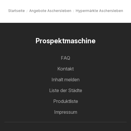
Startseite
Angebote Aschersleben
Hypermärkte Aschersleben
Prospektmaschine
FAQ
Kontakt
Inhalt melden
Liste der Städte
Produktliste
Impressum