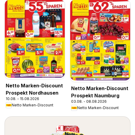
Netto Marken-Discount
Netto Marken-Discount
Prospekt Nordhausen
Prospekt Naumburg
10.08. - 15.08.2026
03.08. - 08.08.2026
Netto Marken-Discount
Netto Marken-Discount