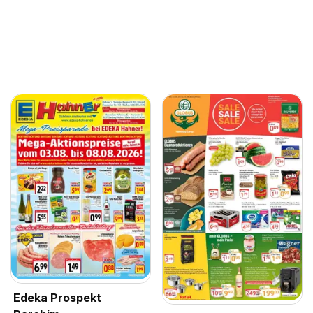
Edeka Prospekt