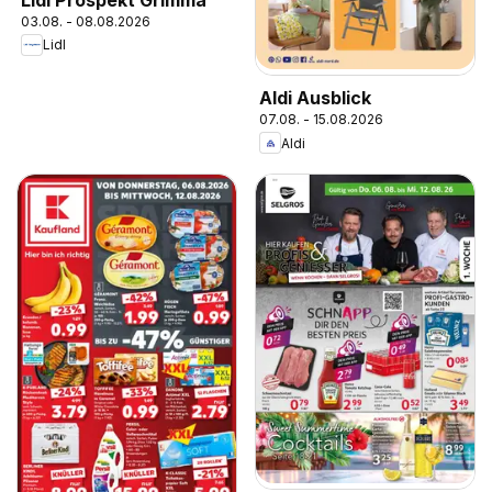
03.08. - 08.08.2026
Lidl
Aldi Ausblick
07.08. - 15.08.2026
Aldi