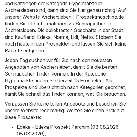
und Katalogen der Kategorie Hypermärkte in
Aschersleben sind, dann sind Sie hier genau richtig! Auf
unserer Website
Aschersleben - Prospektmaschine.de
finden Sie alle Informationen zu Schnäppchen in
Aschersleben. Die beliebtesten Geschäfte in der Stadt
sind
Kaufland
,
Edeka
,
Norma
,
Lidl
,
Netto
. Stöbern Sie
noch heute in den Prospekten und lassen Sie sich keine
Rabatte entgehen.
Jeden Tag suchen wir für Sie nach den neuesten
Angeboten von Aschersleben, damit Sie die besten
Schnäppchen finden können. In der Kategorie
Hypermärkte finden Sie derzeit 13 Prospekte. Alle
Prospekte sind übersichtlich nach Kategorien geordnet,
damit Sie schnell das finden können, was Sie brauchen.
Verpassen Sie keine tollen Angebote und besuchen Sie
unsere Website regelmäßig. Werfen Sie einen Blick auf
diese Prospekte:
Edeka - Edeka Prospekt Parchim (03.08.2026 -
08.08.2026)
,