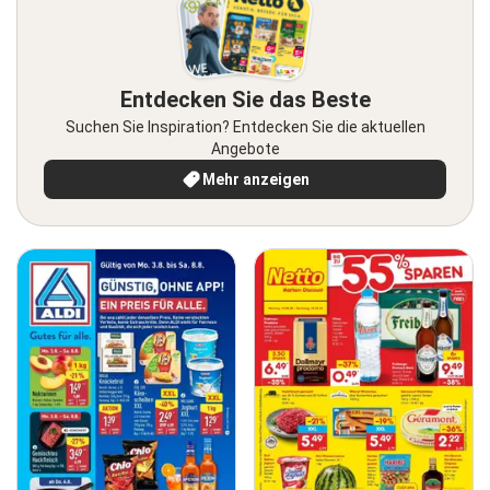
Entdecken Sie das Beste
Suchen Sie Inspiration? Entdecken Sie die aktuellen
Angebote
Mehr anzeigen