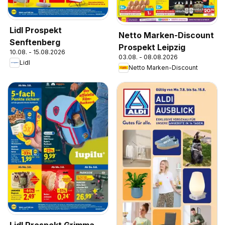
Lidl Prospekt
Netto Marken-Discount
Senftenberg
Prospekt Leipzig
10.08. - 15.08.2026
03.08. - 08.08.2026
Lidl
Netto Marken-Discount
Lidl Prospekt Grimma