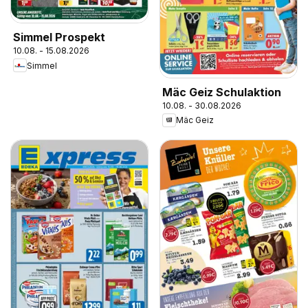
Simmel Prospekt
10.08. - 15.08.2026
Simmel
Mäc Geiz Schulaktion
10.08. - 30.08.2026
Mäc Geiz