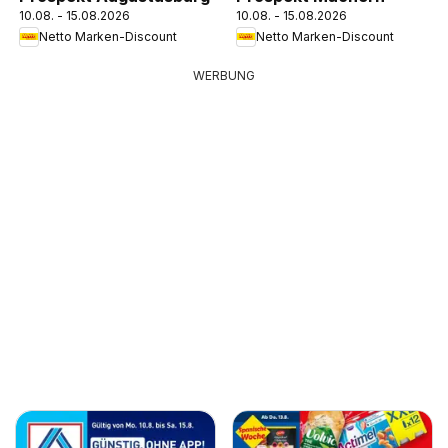
10.08. - 15.08.2026
10.08. - 15.08.2026
Netto Marken-Discount
Netto Marken-Discount
WERBUNG