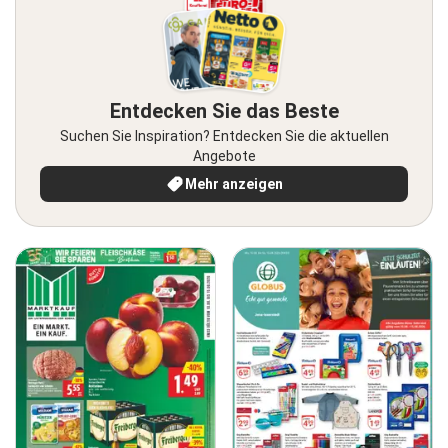
Entdecken Sie das Beste
Suchen Sie Inspiration? Entdecken Sie die aktuellen
Angebote
Mehr anzeigen