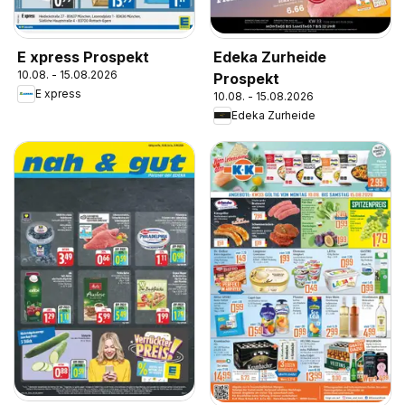
E xpress Prospekt
Edeka Zurheide
10.08. - 15.08.2026
Prospekt
E xpress
10.08. - 15.08.2026
Edeka Zurheide