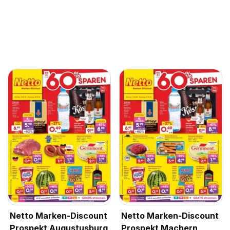
Netto Marken-Discount
Netto Marken-Discount
Prospekt Augustusburg
Prospekt Machern