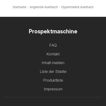
Startseite
Angebote Auerbach
Hypermärkte Auerbach
Prospektmaschine
FAQ
Kontakt
Inhalt melden
Liste der Städte
Produktliste
Impressum