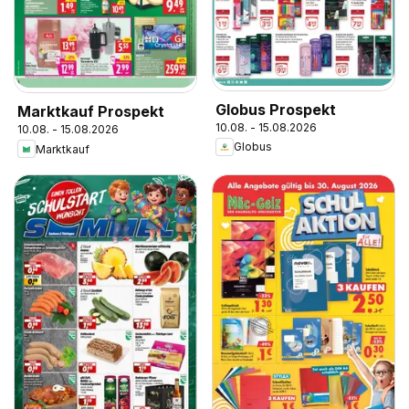
Globus Prospekt
Marktkauf Prospekt
10.08. - 15.08.2026
10.08. - 15.08.2026
Globus
Marktkauf