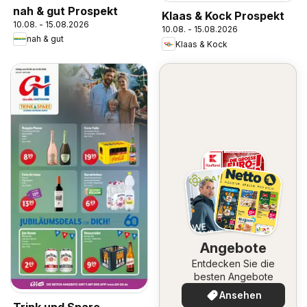
nah & gut Prospekt
Klaas & Kock Prospekt
10.08. - 15.08.2026
10.08. - 15.08.2026
nah & gut
Klaas & Kock
Angebote
Entdecken Sie die
besten Angebote
Ansehen