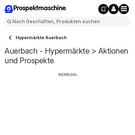
Prospektmaschine
Hypermärkte Auerbach
Auerbach - Hypermärkte > Aktionen
und Prospekte
WERBUNG