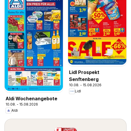
Lidl Prospekt
Senftenberg
10.08. - 15.08.2026
Lidl
Aldi Wochenangebote
10.08. - 15.08.2026
Aldi