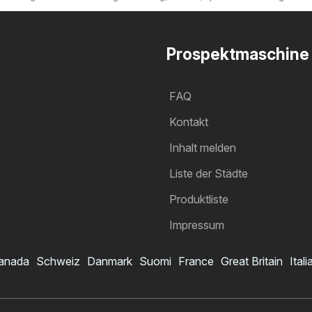
Prospektmaschine
FAQ
Kontakt
Inhalt melden
Liste der Städte
Produktliste
Impressum
anada
Schweiz
Danmark
Suomi
France
Great Britain
Itali