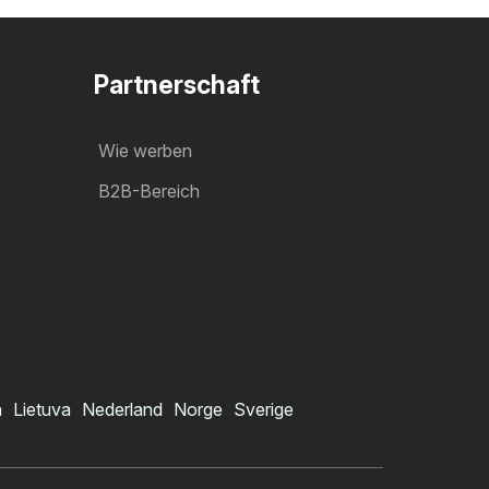
Partnerschaft
Wie werben
B2B-Bereich
a
Lietuva
Nederland
Norge
Sverige