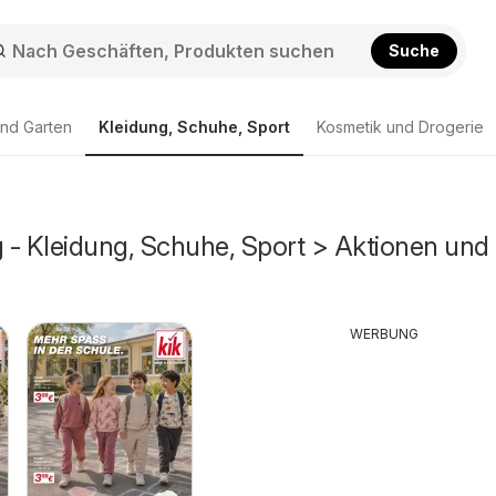
Suche
nd Garten
Kleidung, Schuhe, Sport
Kosmetik und Drogerie
 - Kleidung, Schuhe, Sport > Aktionen und
WERBUNG