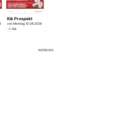
Kik Prospekt
6
von Montag 10.08.2026
Kik
WERBUNG