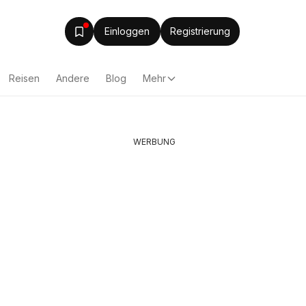
Einloggen
Registrierung
Reisen
Andere
Blog
Mehr
WERBUNG