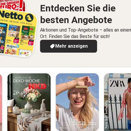
Entdecken Sie die
besten Angebote
Aktionen und Top-Angebote – alles an eine
Ort. Finden Sie das Beste für sich!
Mehr anzeigen