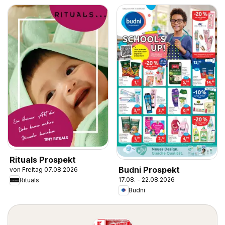
Rituals Prospekt
Budni Prospekt
von Freitag 07.08.2026
17.08. - 22.08.2026
Rituals
Budni