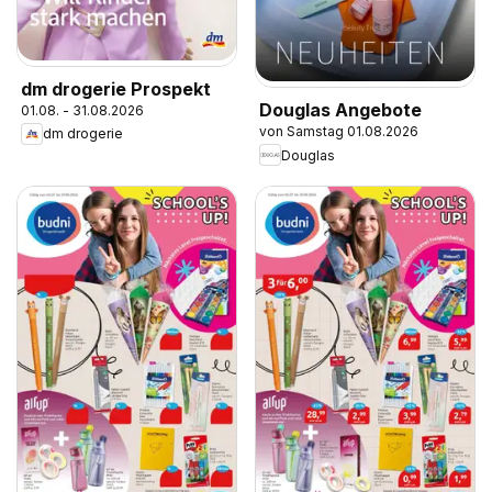
dm drogerie Prospekt
Douglas Angebote
01.08. - 31.08.2026
von Samstag 01.08.2026
dm drogerie
Douglas