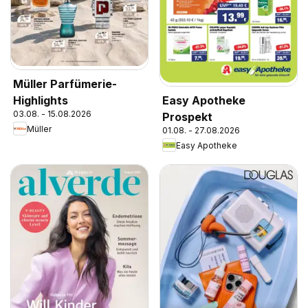
Müller Parfümerie-
Highlights
Easy Apotheke
03.08. - 15.08.2026
Prospekt
Müller
01.08. - 27.08.2026
Easy Apotheke