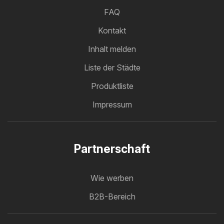
FAQ
Kontakt
Inhalt melden
Liste der Städte
Produktliste
Impressum
Partnerschaft
Wie werben
B2B-Bereich