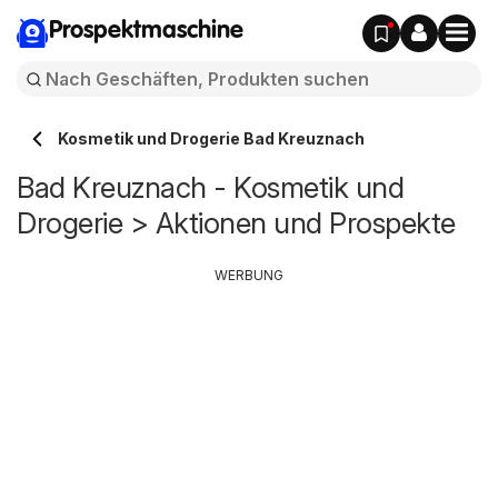
Prospektmaschine
Kosmetik und Drogerie Bad Kreuznach
Bad Kreuznach - Kosmetik und
Drogerie > Aktionen und Prospekte
WERBUNG