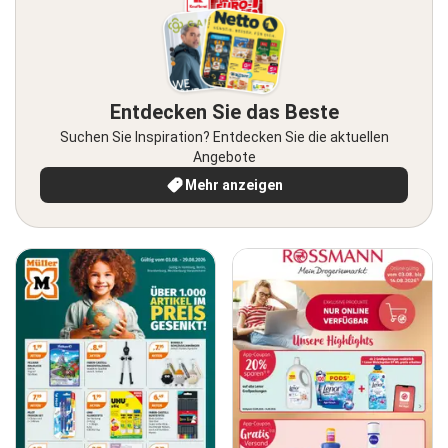
Entdecken Sie das Beste
Suchen Sie Inspiration? Entdecken Sie die aktuellen
Angebote
Mehr anzeigen