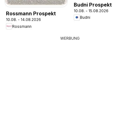
Budni Prospekt
10.08. - 15.08.2026
Rossmann Prospekt
Budni
10.08. - 14.08.2026
Rossmann
WERBUNG