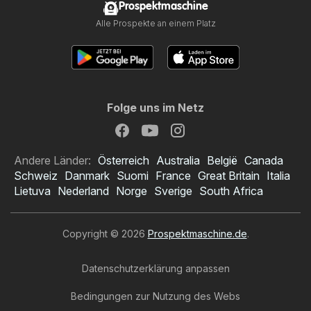
Prospektmaschine
Alle Prospekte an einem Platz
Folge uns im Netz
Andere Länder:
Österreich
Australia
België
Canada
Schweiz
Danmark
Suomi
France
Great Britain
Italia
Lietuva
Nederland
Norge
Sverige
South Africa
Copyright © 2026
Prospektmaschine.de
.
Datenschutzerklärung anpassen
Bedingungen zur Nutzung des Webs