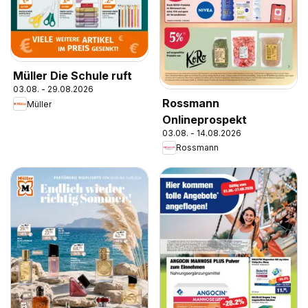
Müller Die Schule ruft
03.08. - 29.08.2026
Rossmann
Müller
Onlineprospekt
03.08. - 14.08.2026
Rossmann