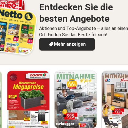
Entdecken Sie die
besten Angebote
Aktionen und Top-Angebote – alles an eine
Ort. Finden Sie das Beste für sich!
Mehr anzeigen