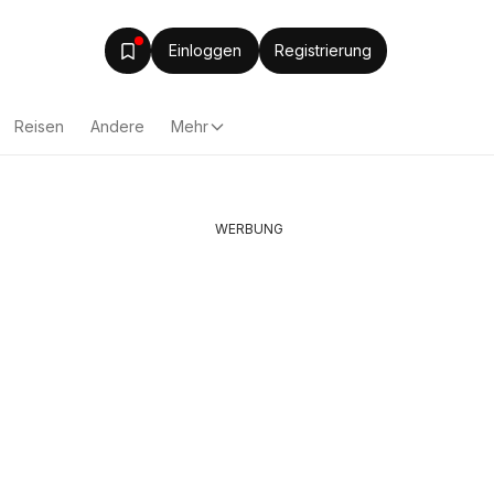
Einloggen
Registrierung
Reisen
Andere
Mehr
WERBUNG