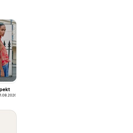
pekt
1.08.2026