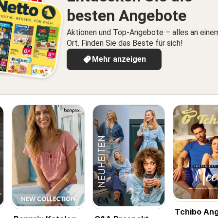
besten Angebote
Aktionen und Top-Angebote – alles an eine
Ort. Finden Sie das Beste für sich!
Mehr anzeigen
Tchibo An