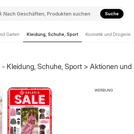
Suche
nd Garten
Kleidung, Schuhe, Sport
Kosmetik und Drogerie
- Kleidung, Schuhe, Sport > Aktionen und
WERBUNG