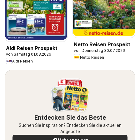
Netto Reisen Prospekt
Aldi Reisen Prospekt
von Donnerstag 30.07.2026
von Samstag 01.08.2026
Netto Reisen
Aldi Reisen
Entdecken Sie das Beste
Suchen Sie Inspiration? Entdecken Sie die aktuellen
Angebote