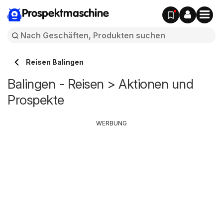
Prospektmaschine
Reisen Balingen
Balingen - Reisen > Aktionen und
Prospekte
WERBUNG