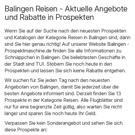
Balingen Reisen - Aktuelle Angebote
und Rabatte in Prospekten
Wenn Sie auf der Suche nach den neuesten Prospekten
und Katalogen der Kategorie Reisen in Balingen sind, dann
sind Sie hier genau richtig! Auf unserer Website
Balingen -
Prospektmaschine.de
finden Sie alle Informationen zu
Schnäppchen in Balingen. Die beliebtesten Geschäfte in
der Stadt sind
TUI
. Stöbern Sie noch heute in den
Prospekten und lassen Sie sich keine Rabatte entgehen.
Wir suchen für Sie jeden Tag nach den neuesten
Angeboten von Balingen, damit Sie jederzeit über die
besten Angebote informiert sind. Derzeit finden Sie 13
Prospekte in der Kategorie Reisen. Alle Flugblätter sind
nur für eine begrenzte Zeit gültig, also warten Sie nicht
länger und sparen Sie noch heute Ihr Geld.
Verpassen Sie kein Sonderangebot und sehen Sie sich
diese Prospekte an: