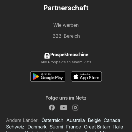
Partnerschaft
Wie werben
B2B-Bereich
Prospektmaschine
Alle Prospekte an einem Platz
Folge uns im Netz
Andere Länder:
Österreich
Australia
België
Canada
Schweiz
Danmark
Suomi
France
Great Britain
Italia