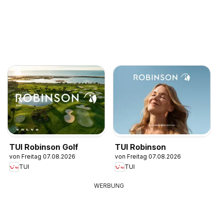
TUI Robinson Golf
TUI Robinson
von Freitag 07.08.2026
von Freitag 07.08.2026
TUI
TUI
WERBUNG