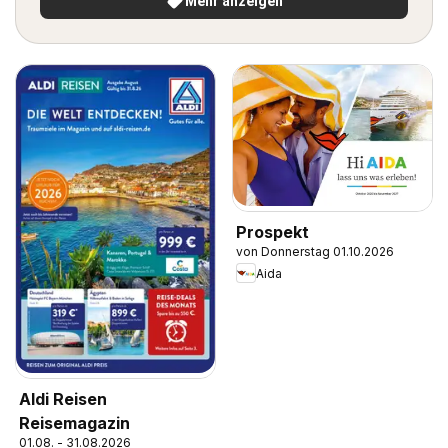
Mehr anzeigen
Prospekt
von Donnerstag 01.10.2026
Aida
Aldi Reisen
Reisemagazin
01.08. - 31.08.2026