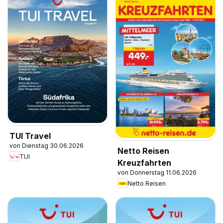
TUI Travel
von Dienstag 30.06.2026
Netto Reisen
TUI
Kreuzfahrten
von Donnerstag 11.06.2026
Netto Reisen