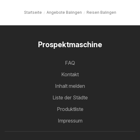
Startseite
Angebote Balingen
Reisen Balingen
Prospektmaschine
FAQ
Kontakt
Inhalt melden
Liste der Städte
Produktliste
Impressum