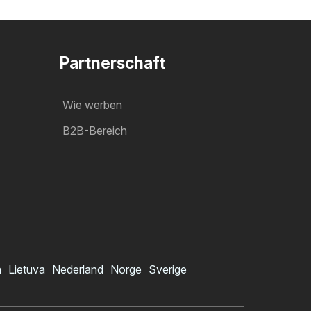
Partnerschaft
Wie werben
B2B-Bereich
a
Lietuva
Nederland
Norge
Sverige