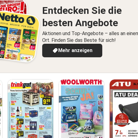
Entdecken Sie die
besten Angebote
Aktionen und Top-Angebote – alles an eine
Ort. Finden Sie das Beste für sich!
Mehr anzeigen