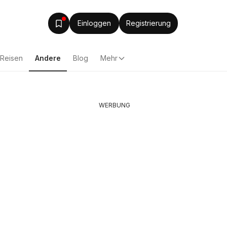
Einloggen
Registrierung
Reisen
Andere
Blog
Mehr
WERBUNG