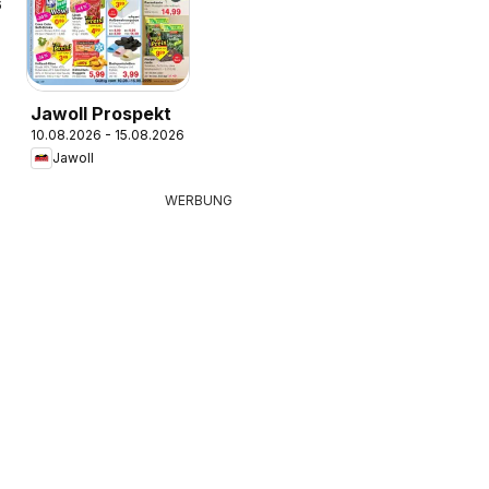
6
Jawoll Prospekt
10.08.2026 - 15.08.2026
Jawoll
WERBUNG