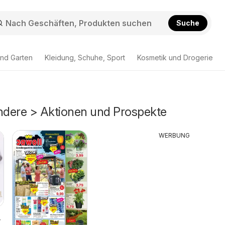
Suche
nd Garten
Kleidung, Schuhe, Sport
Kosmetik und Drogerie
dere > Aktionen und Prospekte
WERBUNG