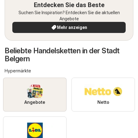
Entdecken Sie das Beste
Suchen Sie Inspiration? Entdecken Sie die aktuellen
Angebote
Mehr anzeigen
Beliebte Handelsketten in der Stadt
Belgern
Hypermärkte
Angebote
Netto