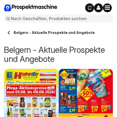
Prospektmaschine
Belgern - Aktuelle Prospekte und Angebote
Belgern - Aktuelle Prospekte
und Angebote