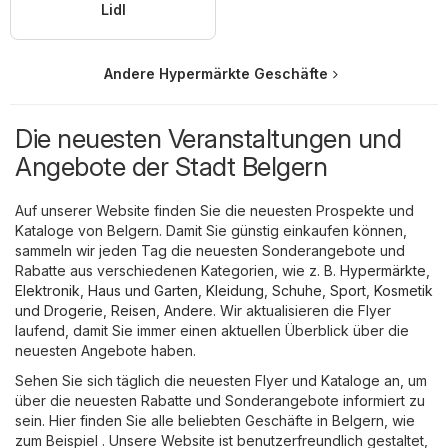
Lidl
Andere Hypermärkte Geschäfte
Die neuesten Veranstaltungen und
Angebote der Stadt Belgern
Auf unserer Website finden Sie die neuesten Prospekte und
Kataloge von Belgern. Damit Sie günstig einkaufen können,
sammeln wir jeden Tag die neuesten Sonderangebote und
Rabatte aus verschiedenen Kategorien, wie z. B.
Hypermärkte
,
Elektronik
,
Haus und Garten
,
Kleidung, Schuhe, Sport
,
Kosmetik
und Drogerie
,
Reisen
,
Andere
. Wir aktualisieren die Flyer
laufend, damit Sie immer einen aktuellen Überblick über die
neuesten Angebote haben.
Sehen Sie sich täglich die neuesten Flyer und Kataloge an, um
über die neuesten Rabatte und Sonderangebote informiert zu
sein. Hier finden Sie alle beliebten Geschäfte in Belgern, wie
zum Beispiel . Unsere Website ist benutzerfreundlich gestaltet,