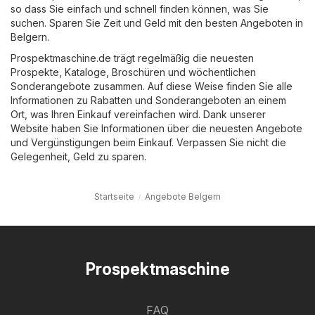
so dass Sie einfach und schnell finden können, was Sie
suchen. Sparen Sie Zeit und Geld mit den besten Angeboten in
Belgern.
Prospektmaschine.de trägt regelmäßig die neuesten
Prospekte, Kataloge, Broschüren und wöchentlichen
Sonderangebote zusammen. Auf diese Weise finden Sie alle
Informationen zu Rabatten und Sonderangeboten an einem
Ort, was Ihren Einkauf vereinfachen wird. Dank unserer
Website haben Sie Informationen über die neuesten Angebote
und Vergünstigungen beim Einkauf. Verpassen Sie nicht die
Gelegenheit, Geld zu sparen.
Startseite
Angebote Belgern
Prospektmaschine
FAQ