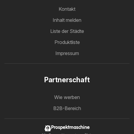
Kontakt
Inhalt melden
Liste der Städte
Produktliste
Impressum
Partnerschaft
Wie werben
B2B-Bereich
Prospektmaschine