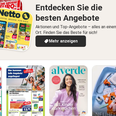
Entdecken Sie die
besten Angebote
Aktionen und Top-Angebote – alles an eine
Ort. Finden Sie das Beste für sich!
Mehr anzeigen