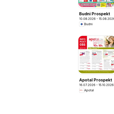
Budni Prospekt
10.08.2026 - 15.08.202
Budni
Apotal Prospekt
16.07.2026 - 15.10.2026
Apotal