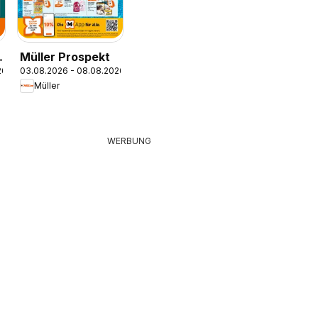
e
Müller Prospekt
26
03.08.2026 - 08.08.2026
Müller
WERBUNG