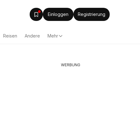
Einloggen
Registrierung
Reisen
Andere
Mehr
WERBUNG