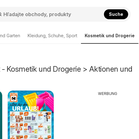
Suche
nd Garten
Kleidung, Schuhe, Sport
Kosmetik und Drogerie
 - Kosmetik und Drogerie > Aktionen und
WERBUNG