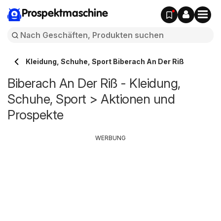
Prospektmaschine
Kleidung, Schuhe, Sport Biberach An Der Riß
Biberach An Der Riß - Kleidung,
Schuhe, Sport > Aktionen und
Prospekte
WERBUNG