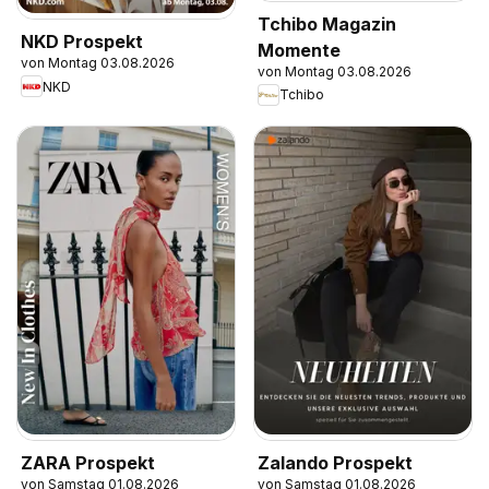
Tchibo Magazin
NKD Prospekt
Momente
von Montag 03.08.2026
von Montag 03.08.2026
NKD
Tchibo
ZARA Prospekt
Zalando Prospekt
von Samstag 01.08.2026
von Samstag 01.08.2026