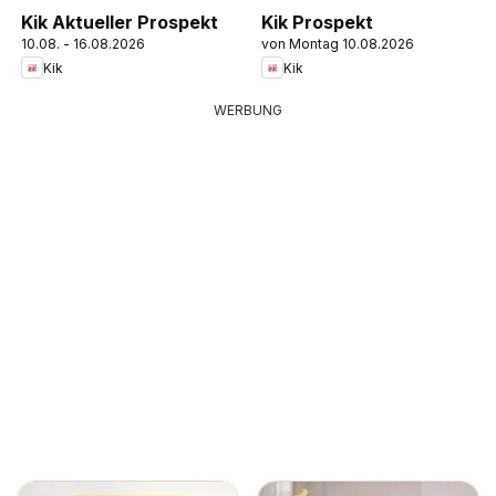
Kik Aktueller Prospekt
Kik Prospekt
10.08. - 16.08.2026
von Montag 10.08.2026
Kik
Kik
WERBUNG