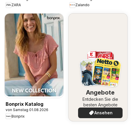
ZARA
Zalando
Angebote
Entdecken Sie die
Bonprix Katalog
besten Angebote
von Samstag 01.08.2026
Ansehen
Bonprix