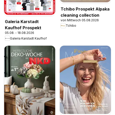
Tchibo Prospekt Alpaka
cleaning collection
von Mittwoch 05.08.2026
Galeria Karstadt
Tchibo
Kaufhof Prospekt
05.08. - 18.08.2026
Galeria Karstadt Kaufhof