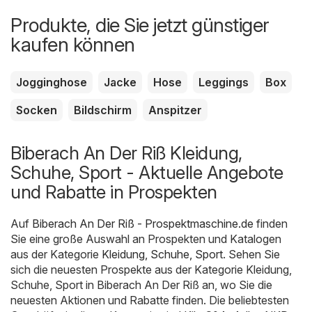
Produkte, die Sie jetzt günstiger
kaufen können
Jogginghose
Jacke
Hose
Leggings
Box
Socken
Bildschirm
Anspitzer
Biberach An Der Riß Kleidung,
Schuhe, Sport - Aktuelle Angebote
und Rabatte in Prospekten
Auf
Biberach An Der Riß - Prospektmaschine.de
finden
Sie eine große Auswahl an Prospekten und Katalogen
aus der Kategorie
Kleidung, Schuhe, Sport
. Sehen Sie
sich die neuesten Prospekte aus der Kategorie Kleidung,
Schuhe, Sport in Biberach An Der Riß an, wo Sie die
neuesten Aktionen und Rabatte finden. Die beliebtesten