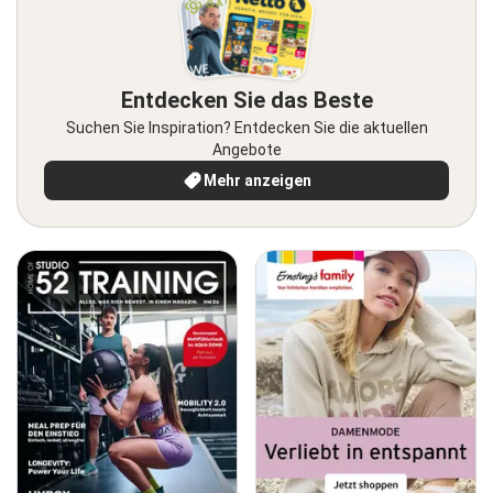
Entdecken Sie das Beste
Suchen Sie Inspiration? Entdecken Sie die aktuellen
Angebote
Mehr anzeigen