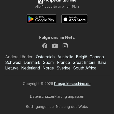
Prospektmaschine
Alle Prospekte an einem Platz
Folge uns im Netz
Andere Länder:
Österreich
Australia
België
Canada
Schweiz
Danmark
Suomi
France
Great Britain
Italia
Lietuva
Nederland
Norge
Sverige
South Africa
Copyright © 2026
Prospektmaschine.de
.
Datenschutzerklärung anpassen
Bedingungen zur Nutzung des Webs