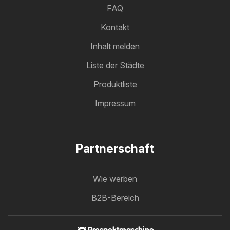
FAQ
Kontakt
Inhalt melden
Liste der Städte
Produktliste
Impressum
Partnerschaft
Wie werben
B2B-Bereich