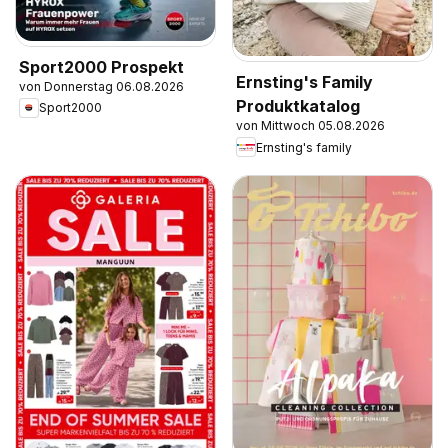
Sport2000 Prospekt
Ernsting's Family
von Donnerstag 06.08.2026
Produktkatalog
Sport2000
von Mittwoch 05.08.2026
Ernsting's family