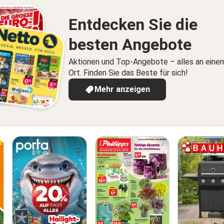
Entdecken Sie die
besten Angebote
Aktionen und Top-Angebote – alles an eine
Ort. Finden Sie das Beste für sich!
Mehr anzeigen