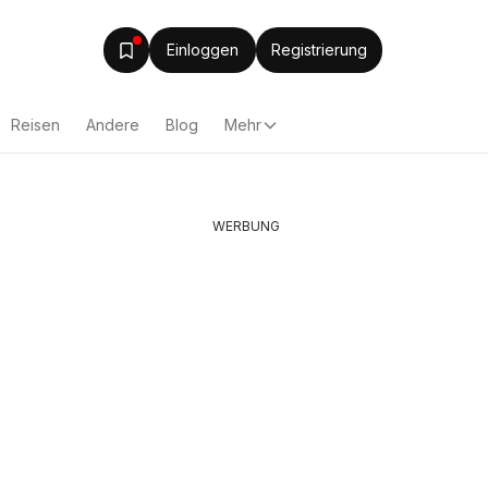
Einloggen
Registrierung
Reisen
Andere
Blog
Mehr
WERBUNG