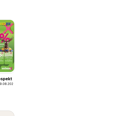
spekt
09.08.2026