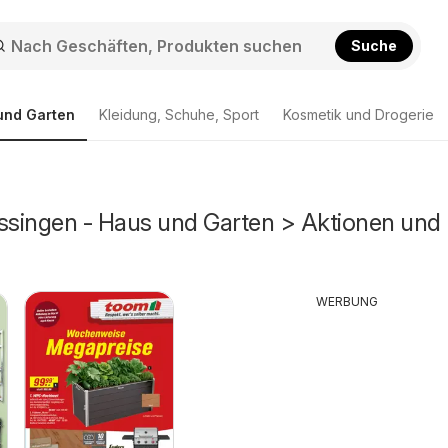
Suche
und Garten
Kleidung, Schuhe, Sport
Kosmetik und Drogerie
issingen - Haus und Garten > Aktionen und
WERBUNG