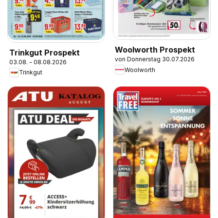
Woolworth Prospekt
Trinkgut Prospekt
von Donnerstag 30.07.2026
03.08. - 08.08.2026
Woolworth
Trinkgut