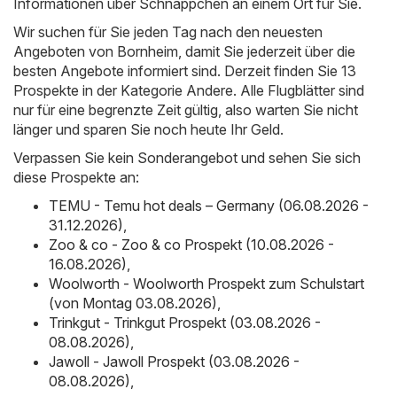
Informationen über Schnäppchen an einem Ort für Sie.
Wir suchen für Sie jeden Tag nach den neuesten
Angeboten von Bornheim, damit Sie jederzeit über die
besten Angebote informiert sind. Derzeit finden Sie 13
Prospekte in der Kategorie Andere. Alle Flugblätter sind
nur für eine begrenzte Zeit gültig, also warten Sie nicht
länger und sparen Sie noch heute Ihr Geld.
Verpassen Sie kein Sonderangebot und sehen Sie sich
diese Prospekte an:
TEMU - Temu hot deals – Germany (06.08.2026 -
31.12.2026)
,
Zoo & co - Zoo & co Prospekt (10.08.2026 -
16.08.2026)
,
Woolworth - Woolworth Prospekt zum Schulstart
(von Montag 03.08.2026)
,
Trinkgut - Trinkgut Prospekt (03.08.2026 -
08.08.2026)
,
Jawoll - Jawoll Prospekt (03.08.2026 -
08.08.2026)
,