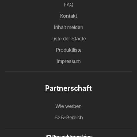
FAQ
Kontakt
Inhalt melden
Liste der Städte
Produktliste
Impressum
Partnerschaft
Wie werben
B2B-Bereich