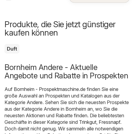
Produkte, die Sie jetzt günstiger
kaufen können
Duft
Bornheim Andere - Aktuelle
Angebote und Rabatte in Prospekten
Auf
Bornheim - Prospektmaschine.de
finden Sie eine
große Auswahl an Prospekten und Katalogen aus der
Kategorie
Andere
. Sehen Sie sich die neuesten Prospekte
aus der Kategorie Andere in Bornheim an, wo Sie die
neuesten Aktionen und Rabatte finden. Die beliebtesten
Geschäfte in dieser Kategorie sind
Trinkgut
,
Fressnapf
.
Doch damit nicht genug. Wir sammeln alle notwendigen