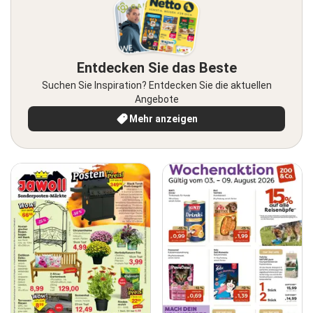
Entdecken Sie das Beste
Suchen Sie Inspiration? Entdecken Sie die aktuellen
Angebote
Mehr anzeigen