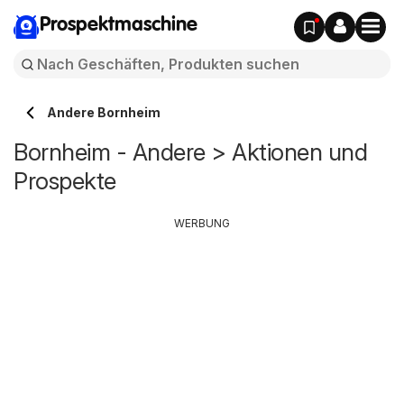
Prospektmaschine
Andere Bornheim
Bornheim - Andere > Aktionen und
Prospekte
WERBUNG