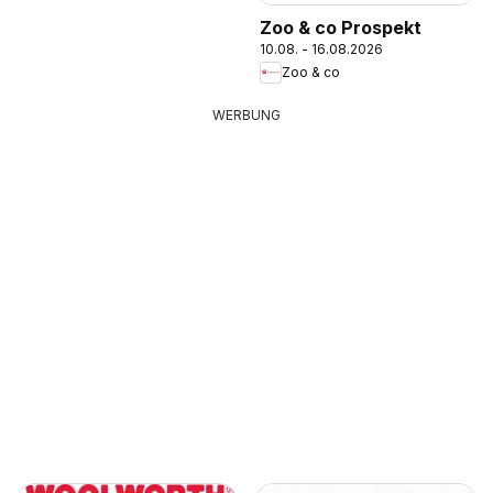
Zoo & co Prospekt
10.08. - 16.08.2026
Zoo & co
WERBUNG