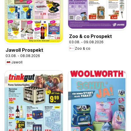
Zoo & co Prospekt
03.08. - 09.08.2026
Zoo & co
Jawoll Prospekt
03.08. - 08.08.2026
Jawoll