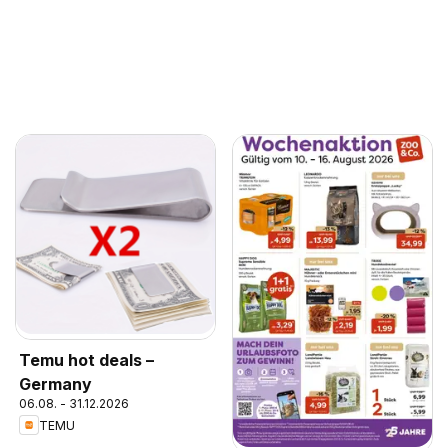
Temu hot deals –
Germany
06.08. - 31.12.2026
TEMU