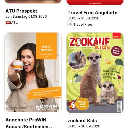
ATU Prospekt
Travel Free Angebote
von Samstag 01.08.2026
01.08. - 31.08.2026
ATU
Travel Free
Angebote ProWIN
zookauf Kids
August/September
01.08. - 30.09.2026