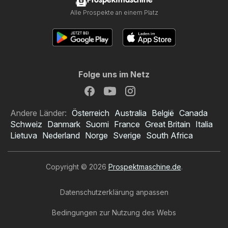
Prospektmaschine
Alle Prospekte an einem Platz
Folge uns im Netz
Andere Länder:
Österreich
Australia
België
Canada
Schweiz
Danmark
Suomi
France
Great Britain
Italia
Lietuva
Nederland
Norge
Sverige
South Africa
Copyright © 2026
Prospektmaschine.de
.
Datenschutzerklärung anpassen
Bedingungen zur Nutzung des Webs