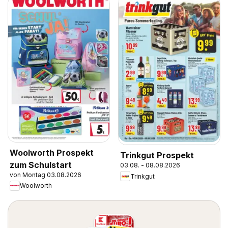
Woolworth Prospekt
Trinkgut Prospekt
zum Schulstart
03.08. - 08.08.2026
von Montag 03.08.2026
Trinkgut
Woolworth