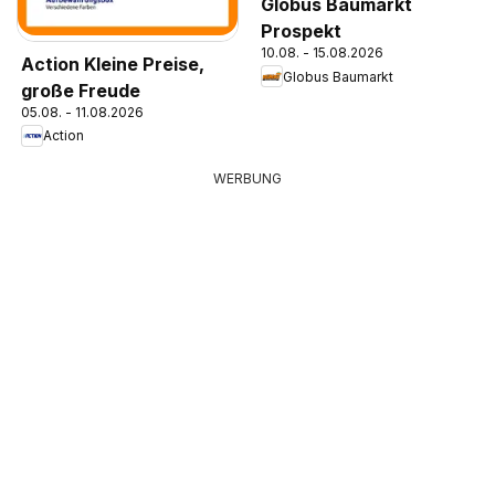
Globus Baumarkt
Prospekt
10.08. - 15.08.2026
Action Kleine Preise,
Globus Baumarkt
große Freude
05.08. - 11.08.2026
Action
WERBUNG