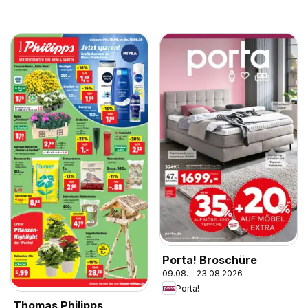
Porta! Broschüre
09.08. - 23.08.2026
Porta!
Thomas Philipps