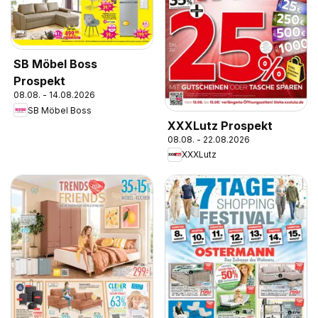
SB Möbel Boss
Prospekt
08.08. - 14.08.2026
SB Möbel Boss
XXXLutz Prospekt
08.08. - 22.08.2026
XXXLutz