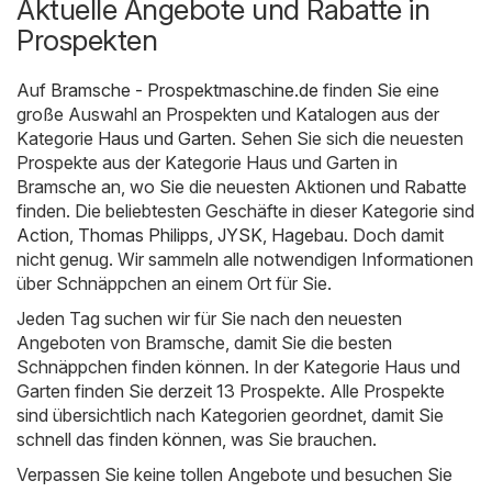
Aktuelle Angebote und Rabatte in
Prospekten
Auf
Bramsche - Prospektmaschine.de
finden Sie eine
große Auswahl an Prospekten und Katalogen aus der
Kategorie
Haus und Garten
. Sehen Sie sich die neuesten
Prospekte aus der Kategorie Haus und Garten in
Bramsche an, wo Sie die neuesten Aktionen und Rabatte
finden. Die beliebtesten Geschäfte in dieser Kategorie sind
Action
,
Thomas Philipps
,
JYSK
,
Hagebau
. Doch damit
nicht genug. Wir sammeln alle notwendigen Informationen
über Schnäppchen an einem Ort für Sie.
Jeden Tag suchen wir für Sie nach den neuesten
Angeboten von Bramsche, damit Sie die besten
Schnäppchen finden können. In der Kategorie Haus und
Garten finden Sie derzeit 13 Prospekte. Alle Prospekte
sind übersichtlich nach Kategorien geordnet, damit Sie
schnell das finden können, was Sie brauchen.
Verpassen Sie keine tollen Angebote und besuchen Sie