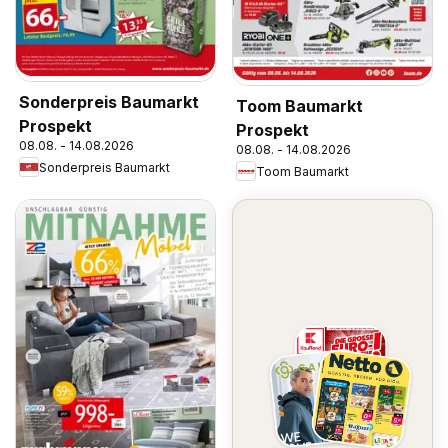
Sonderpreis Baumarkt
Toom Baumarkt
Prospekt
Prospekt
08.08. - 14.08.2026
08.08. - 14.08.2026
Sonderpreis Baumarkt
Toom Baumarkt