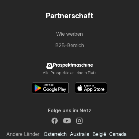
Partnerschaft
Wie werben
B2B-Bereich
Prospektmaschine
Alle Prospekte an einem Platz
Folge uns im Netz
Andere Länder:
Österreich
Australia
België
Canada