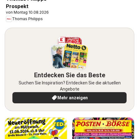
Prospekt
von Montag 10.08.2026
Thomas Philipps
Entdecken Sie das Beste
Suchen Sie Inspiration? Entdecken Sie die aktuellen
Angebote
Mehr anzeigen