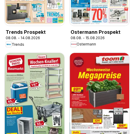
Ostermann Prospekt
Trends Prospekt
08.08. - 15.08.2026
08.08. - 14.08.2026
Ostermann
Trends