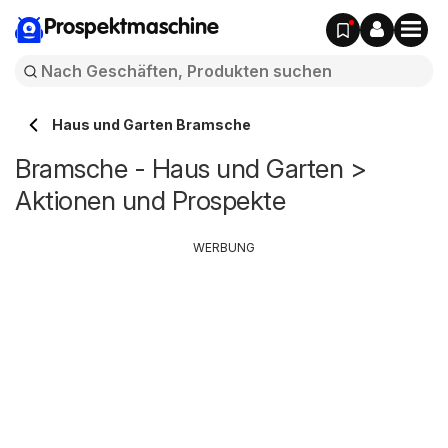
Prospektmaschine
Haus und Garten Bramsche
Bramsche - Haus und Garten >
Aktionen und Prospekte
WERBUNG