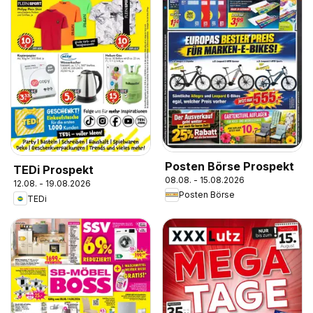
Posten Börse Prospekt
TEDi Prospekt
08.08. - 15.08.2026
12.08. - 19.08.2026
Posten Börse
TEDi