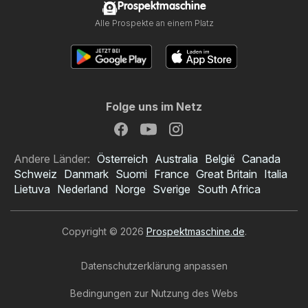
Prospektmaschine
Alle Prospekte an einem Platz
Folge uns im Netz
Andere Länder:
Österreich
Australia
België
Canada
Schweiz
Danmark
Suomi
France
Great Britain
Italia
Lietuva
Nederland
Norge
Sverige
South Africa
Copyright © 2026
Prospektmaschine.de
.
Datenschutzerklärung anpassen
Bedingungen zur Nutzung des Webs