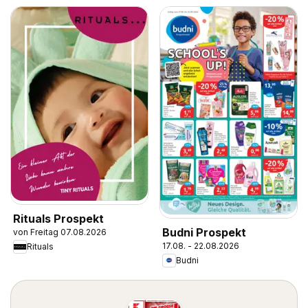
Rituals Prospekt
Budni Prospekt
von Freitag 07.08.2026
17.08. - 22.08.2026
Rituals
Budni