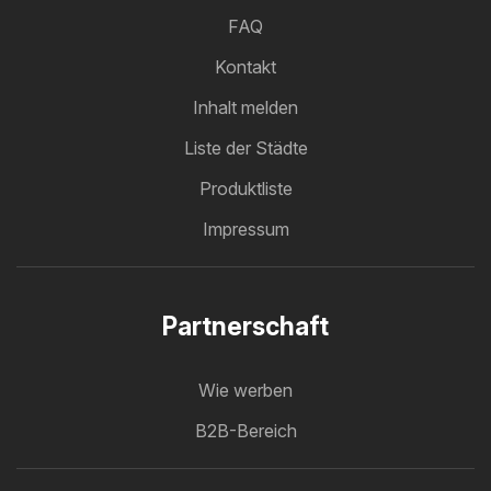
FAQ
Kontakt
Inhalt melden
Liste der Städte
Produktliste
Impressum
Partnerschaft
Wie werben
B2B-Bereich