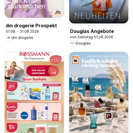
dm drogerie Prospekt
Douglas Angebote
01.08. - 31.08.2026
von Samstag 01.08.2026
dm drogerie
Douglas