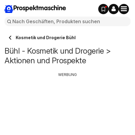
Prospektmaschine
Kosmetik und Drogerie Bühl
Bühl - Kosmetik und Drogerie >
Aktionen und Prospekte
WERBUNG