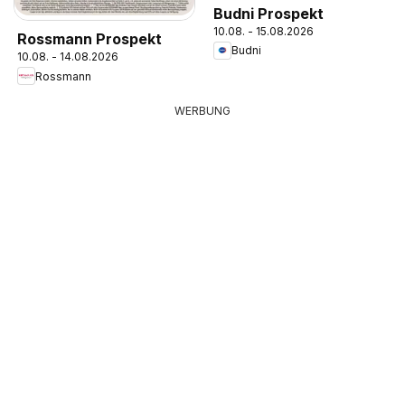
Budni Prospekt
10.08. - 15.08.2026
Rossmann Prospekt
Budni
10.08. - 14.08.2026
Rossmann
WERBUNG