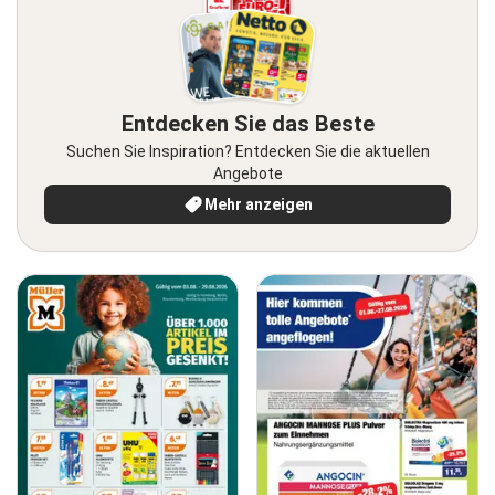
Entdecken Sie das Beste
Suchen Sie Inspiration? Entdecken Sie die aktuellen
Angebote
Mehr anzeigen