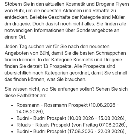
Stöbern Sie in den aktuellen Kosmetik und Drogerie Flyern
von Bühl, um die neuesten Aktionen und Rabatte zu
entdecken. Beliebte Geschäfte der Kategorie sind
Müller
,
dm drogerie
. Doch das ist noch nicht alles. Sie finden alle
notwendigen Informationen über Sonderangebote an
einem Ort.
Jeden Tag suchen wir für Sie nach den neuesten
Angeboten von Bühl, damit Sie die besten Schnäppchen
finden können. In der Kategorie Kosmetik und Drogerie
finden Sie derzeit 13 Prospekte. Alle Prospekte sind
übersichtlich nach Kategorien geordnet, damit Sie schnell
das finden können, was Sie brauchen.
Sie wissen nicht, wo Sie anfangen sollen? Sehen Sie sich
diese Faltblätter an:
Rossmann - Rossmann Prospekt (10.08.2026 -
14.08.2026)
,
Budni - Budni Prospekt (10.08.2026 - 15.08.2026)
,
Rituals - Rituals Prospekt (von Freitag 07.08.2026)
,
Budni - Budni Prospekt (17.08.2026 - 22.08.2026)
,