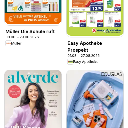
Müller Die Schule ruft
03.08. - 29.08.2026
Easy Apotheke
Müller
Prospekt
01.08. - 27.08.2026
Easy Apotheke