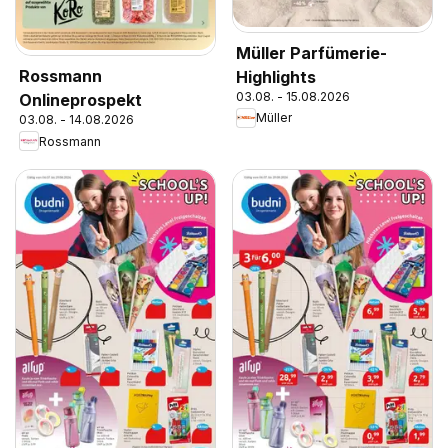
Müller Parfümerie-
Rossmann
Highlights
03.08. - 15.08.2026
Onlineprospekt
Müller
03.08. - 14.08.2026
Rossmann