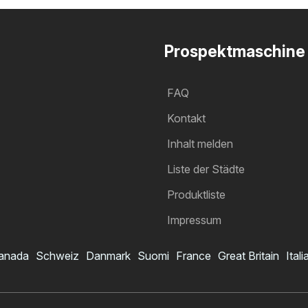
Prospektmaschine
FAQ
Kontakt
Inhalt melden
Liste der Städte
Produktliste
Impressum
anada
Schweiz
Danmark
Suomi
France
Great Britain
Itali