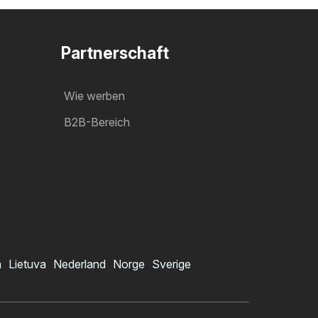
Partnerschaft
Wie werben
B2B-Bereich
a
Lietuva
Nederland
Norge
Sverige