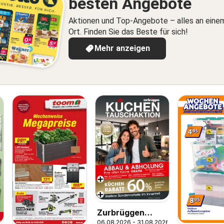
besten Angebote
Aktionen und Top-Angebote – alles an eine
Ort. Finden Sie das Beste für sich!
Mehr anzeigen
Zurbrüggen
06.08.2026 - 31.08.2026