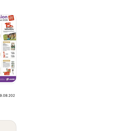
09.08.2026