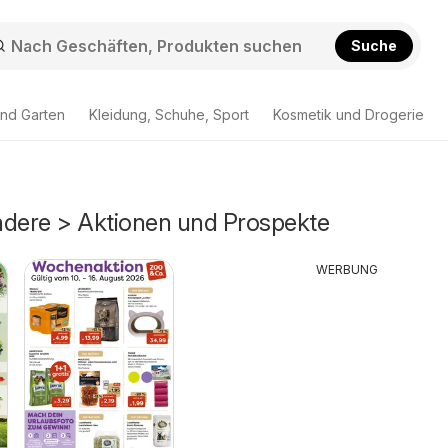
Suche
nd Garten
Kleidung, Schuhe, Sport
Kosmetik und Drogerie
ndere > Aktionen und Prospekte
WERBUNG