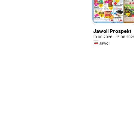
Jawoll Prospekt
10.08.2026 - 15.08.202
Jawoll