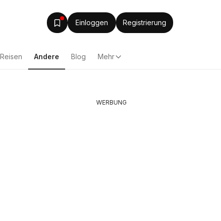
Einloggen
Registrierung
Reisen
Andere
Blog
Mehr
WERBUNG