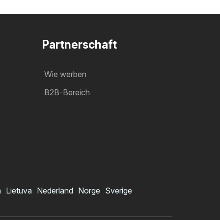
Partnerschaft
Wie werben
B2B-Bereich
a
Lietuva
Nederland
Norge
Sverige