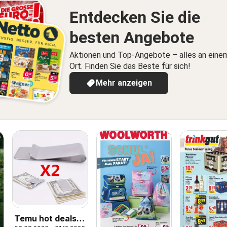
Entdecken Sie die
besten Angebote
Aktionen und Top-Angebote – alles an eine
Ort. Finden Sie das Beste für sich!
Mehr anzeigen
Temu hot deals –