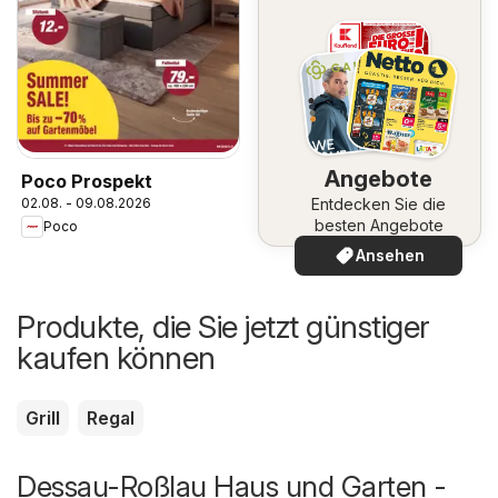
Angebote
Poco Prospekt
02.08. - 09.08.2026
Entdecken Sie die
besten Angebote
Poco
Ansehen
Produkte, die Sie jetzt günstiger
kaufen können
Grill
Regal
Dessau-Roßlau Haus und Garten -