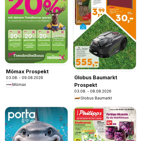
Mömax Prospekt
Globus Baumarkt
03.08. - 09.08.2026
Prospekt
Mömax
03.08. - 08.08.2026
Globus Baumarkt