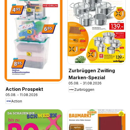
Zurbrüggen Zwilling
Marken-Spezial
05.08. - 31.08.2026
Action Prospekt
Zurbrüggen
05.08. - 11.08.2026
Action