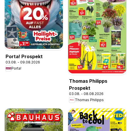
Porta! Prospekt
03.08. - 09.08.2026
Porta!
Thomas Philipps
Prospekt
03.08. - 08.08.2026
Thomas Philipps