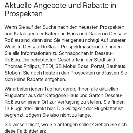
Aktuelle Angebote und Rabatte in
Prospekten
Wenn Sie auf der Suche nach den neuesten Prospekten
und Katalogen der Kategorie Haus und Garten in Dessau-
Roßlau sind, dann sind Sie hier genau richtig! Auf unserer
Website
Dessau-Roßlau - Prospektmaschine.de
finden
Sie alle Informationen zu Schnäppchen in Dessau-
Roßlau. Die beliebtesten Geschäfte in der Stadt sind
Thomas Philipps
,
TEDi
,
SB Möbel Boss
,
Porta!
,
Bauhaus
.
Stöbern Sie noch heute in den Prospekten und lassen Sie
sich keine Rabatte entgehen.
Wir arbeiten jeden Tag hart daran, Ihnen alle aktuellen
Flugblätter aus der Kategorie Haus und Garten Dessau-
Roßlau an einem Ort zur Verfügung zu stellen. Sie finden
13 Flugblätter direkt hier. Die Gültigkeit der Flugblätter ist
begrenzt, zögern Sie also nicht zu lange.
Sie wissen nicht, wo Sie anfangen sollen? Sehen Sie sich
diese Faltblätter an: