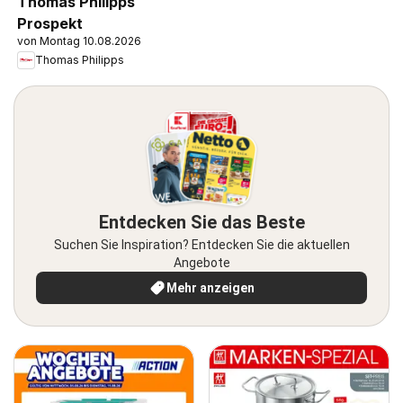
Thomas Philipps
Prospekt
von Montag 10.08.2026
Thomas Philipps
Entdecken Sie das Beste
Suchen Sie Inspiration? Entdecken Sie die aktuellen
Angebote
Mehr anzeigen