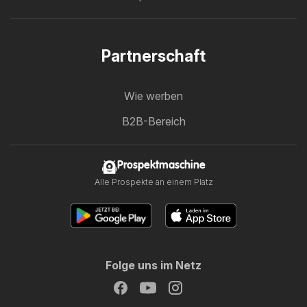
Partnerschaft
Wie werben
B2B-Bereich
Prospektmaschine
Alle Prospekte an einem Platz
Folge uns im Netz