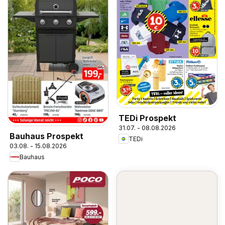
TEDi Prospekt
31.07. - 08.08.2026
Bauhaus Prospekt
TEDi
03.08. - 15.08.2026
Bauhaus