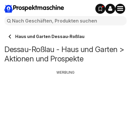
Prospektmaschine
Haus und Garten Dessau-Roßlau
Dessau-Roßlau - Haus und Garten >
Aktionen und Prospekte
WERBUNG