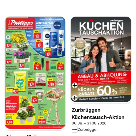
Zurbrüggen
Küchentausch-Aktion
06.08. - 31.08.2026
Zurbrüggen