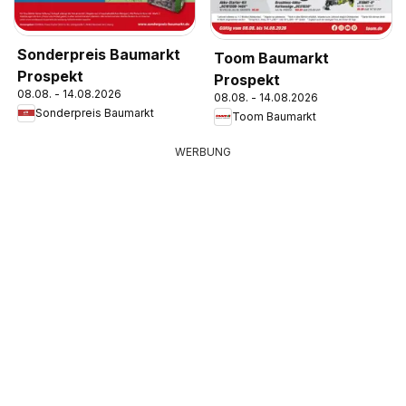
Sonderpreis Baumarkt
Toom Baumarkt
Prospekt
Prospekt
08.08. - 14.08.2026
08.08. - 14.08.2026
Sonderpreis Baumarkt
Toom Baumarkt
WERBUNG