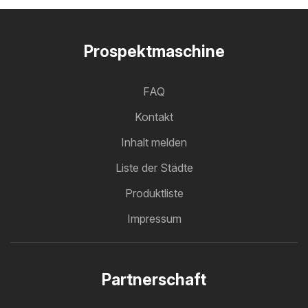
Prospektmaschine
FAQ
Kontakt
Inhalt melden
Liste der Städte
Produktliste
Impressum
Partnerschaft