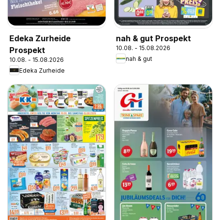
Edeka Zurheide
nah & gut Prospekt
10.08. - 15.08.2026
Prospekt
nah & gut
10.08. - 15.08.2026
Edeka Zurheide