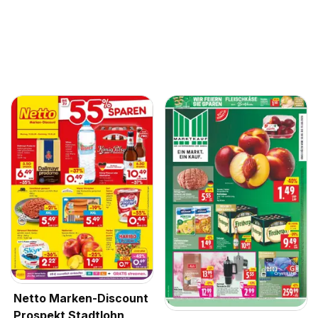
Netto Marken-Discount
Prospekt Stadtlohn