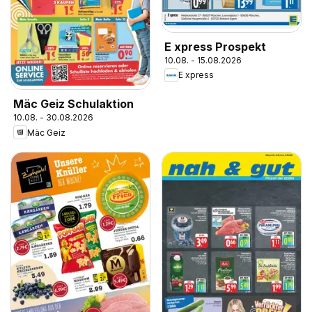
E xpress Prospekt
10.08. - 15.08.2026
E xpress
Mäc Geiz Schulaktion
10.08. - 30.08.2026
Mäc Geiz