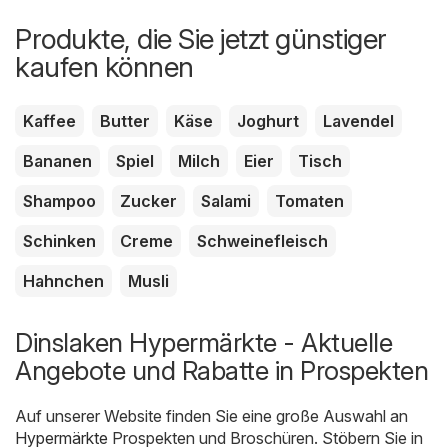
Produkte, die Sie jetzt günstiger
kaufen können
Kaffee
Butter
Käse
Joghurt
Lavendel
Bananen
Spiel
Milch
Eier
Tisch
Shampoo
Zucker
Salami
Tomaten
Schinken
Creme
Schweinefleisch
Hahnchen
Musli
Dinslaken Hypermärkte - Aktuelle
Angebote und Rabatte in Prospekten
Auf unserer Website finden Sie eine große Auswahl an
Hypermärkte
Prospekten und Broschüren. Stöbern Sie in