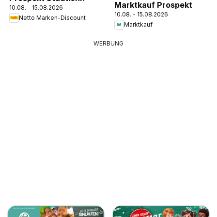
Marktkauf Prospekt
10.08. - 15.08.2026
10.08. - 15.08.2026
Netto Marken-Discount
Marktkauf
WERBUNG