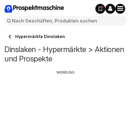
Prospektmaschine
Hypermärkte Dinslaken
Dinslaken - Hypermärkte > Aktionen
und Prospekte
WERBUNG