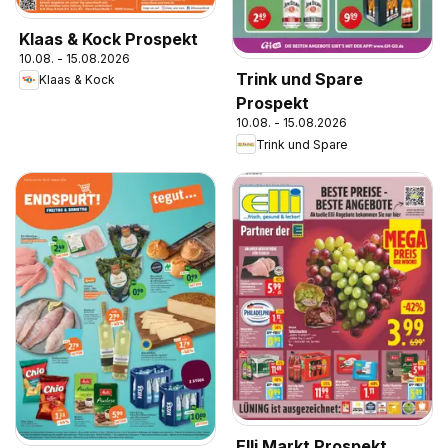
Klaas & Kock Prospekt
10.08. - 15.08.2026
Trink und Spare
Klaas & Kock
Prospekt
10.08. - 15.08.2026
Trink und Spare
Elli Markt Prospekt