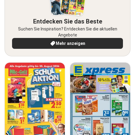
Entdecken Sie das Beste
Suchen Sie Inspiration? Entdecken Sie die aktuellen
Angebote
Mehr anzeigen