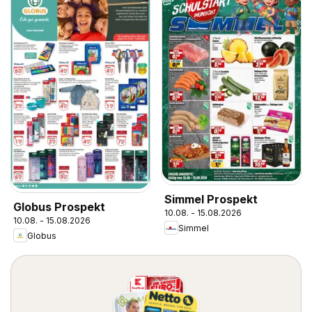
Simmel Prospekt
Globus Prospekt
10.08. - 15.08.2026
10.08. - 15.08.2026
Simmel
Globus