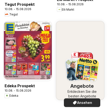
Tegut Prospekt
10.08. - 15.08.2026
10.08. - 15.08.2026
Elli Markt
Tegut
Angebote
Edeka Prospekt
10.08. - 15.08.2026
Entdecken Sie die
Edeka
besten Angebote
Ansehen