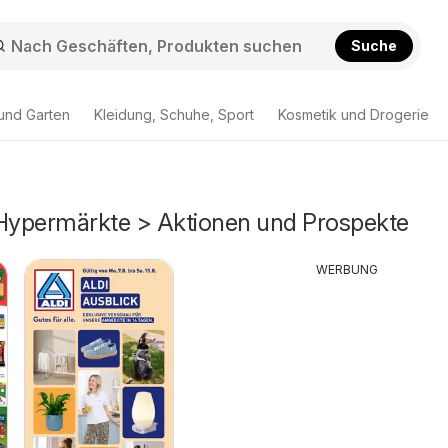
Suche
und Garten
Kleidung, Schuhe, Sport
Kosmetik und Drogerie
ypermärkte > Aktionen und Prospekte
WERBUNG