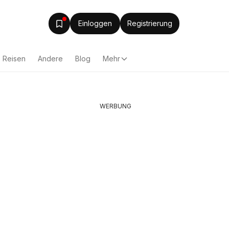
Einloggen
Registrierung
Reisen
Andere
Blog
Mehr
WERBUNG