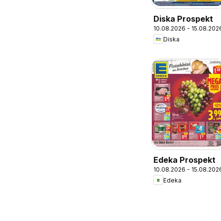
Diska Prospekt
10.08.2026 - 15.08.202
Diska
Edeka Prospekt
10.08.2026 - 15.08.202
Edeka