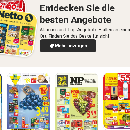
Entdecken Sie die
besten Angebote
Aktionen und Top-Angebote – alles an eine
Ort. Finden Sie das Beste für sich!
Mehr anzeigen