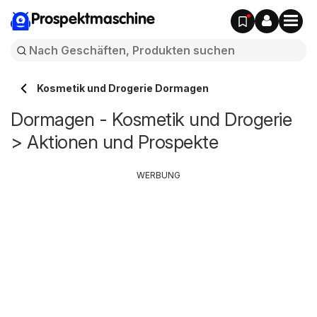
Prospektmaschine
Kosmetik und Drogerie Dormagen
Dormagen - Kosmetik und Drogerie
> Aktionen und Prospekte
WERBUNG