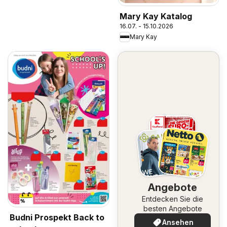
Mary Kay Katalog
16.07. - 15.10.2026
Mary Kay
Angebote
Entdecken Sie die
besten Angebote
Budni Prospekt Back to
Ansehen