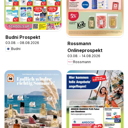
Budni Prospekt
Rossmann
03.08. - 08.08.2026
Budni
Onlineprospekt
03.08. - 14.08.2026
Rossmann