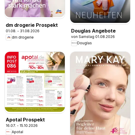
dm drogerie Prospekt
Douglas Angebote
01.08. - 31.08.2026
von Samstag 01.08.2026
dm drogerie
Douglas
Apotal Prospekt
16.07. - 15.10.2026
Apotal