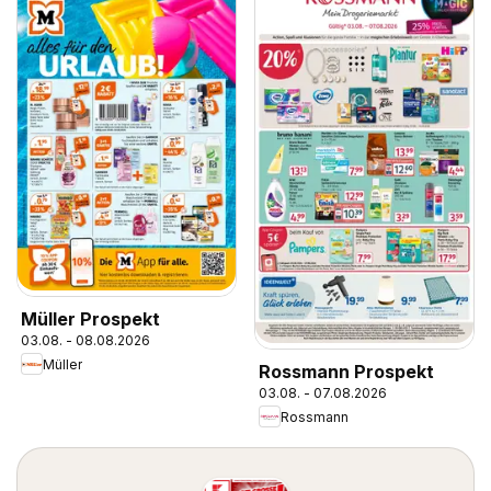
Müller Prospekt
03.08. - 08.08.2026
Müller
Rossmann Prospekt
03.08. - 07.08.2026
Rossmann