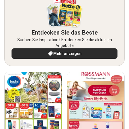
Entdecken Sie das Beste
Suchen Sie Inspiration? Entdecken Sie die aktuellen
Angebote
Mehr anzeigen