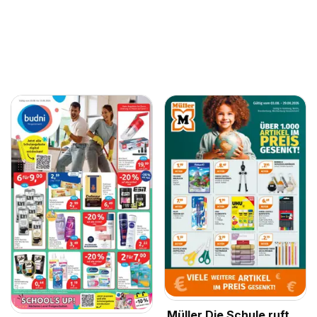
Müller Die Schule ruft