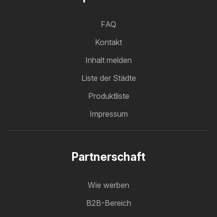
FAQ
Kontakt
Inhalt melden
Liste der Städte
Produktliste
Impressum
Partnerschaft
Wie werben
B2B-Bereich