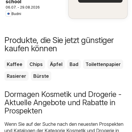
school
06.07. - 29.08.2026
Budni
Produkte, die Sie jetzt günstiger
kaufen können
Kaffee
Chips
Äpfel
Bad
Toilettenpapier
Rasierer
Bürste
Dormagen Kosmetik und Drogerie -
Aktuelle Angebote und Rabatte in
Prospekten
Wenn Sie auf der Suche nach den neuesten Prospekten
und Katalogen der Kategorie Kosmetik und Drogerie in