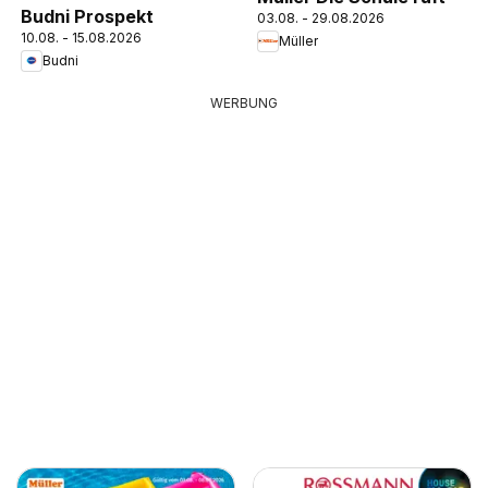
Budni Prospekt
03.08. - 29.08.2026
10.08. - 15.08.2026
Müller
Budni
WERBUNG