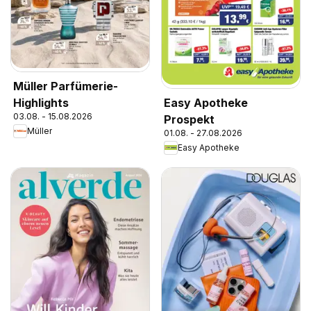
Müller Parfümerie-
Highlights
Easy Apotheke
03.08. - 15.08.2026
Prospekt
Müller
01.08. - 27.08.2026
Easy Apotheke