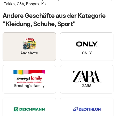
Takko
,
C&A
,
Bonprix
,
Kik
.
Andere Geschäfte aus der Kategorie
"Kleidung, Schuhe, Sport"
Angebote
ONLY
Ernsting's family
ZARA