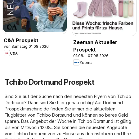
C&A Prospekt
Zeeman Aktueller
von Samstag 01.08.2026
Prospekt
C&A
01.08. - 07.08.2026
Zeeman
Tchibo Dortmund Prospekt
Sind Sie auf der Suche nach den neuesten Flyern von Tchibo
Dortmund? Dann sind Sie hier genau richtig! Auf
Dortmund -
Prospektmaschine.de
finden Sie immer die aktuellsten
Flugblätter von Tchibo Dortmund und können so bares Geld
sparen. Das Angebot der Woche in Tchibo Dortmund ist gültig
bis von Mittwoch 12.08.. Sie können die neuesten Angebote
von Tchibo bequem von zu Hause aus durchstöbern und Ihre