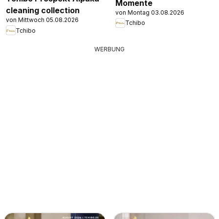
Momente
cleaning collection
von Montag 03.08.2026
von Mittwoch 05.08.2026
Tchibo
Tchibo
WERBUNG