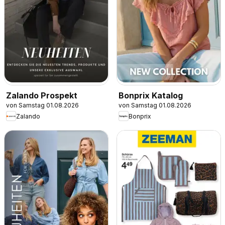
Zalando Prospekt
Bonprix Katalog
von Samstag 01.08.2026
von Samstag 01.08.2026
Zalando
Bonprix