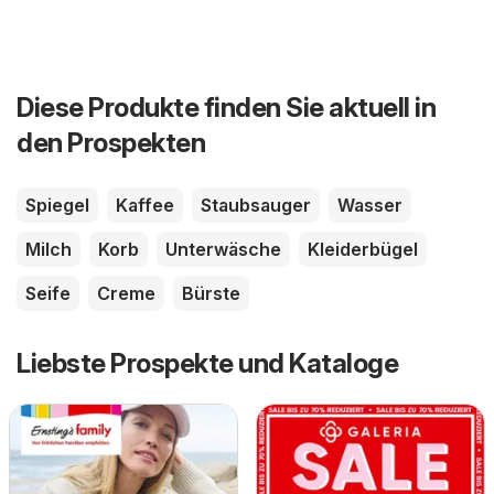
Diese Produkte finden Sie aktuell in
den Prospekten
Spiegel
Kaffee
Staubsauger
Wasser
Milch
Korb
Unterwäsche
Kleiderbügel
Seife
Creme
Bürste
Liebste Prospekte und Kataloge