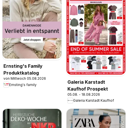
Ernsting's Family
Produktkatalog
von Mittwoch 05.08.2026
Galeria Karstadt
Ernsting's family
Kaufhof Prospekt
05.08. - 18.08.2026
Galeria Karstadt Kaufhof