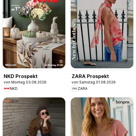
NKD Prospekt
ZARA Prospekt
von Montag 03.08.2026
von Samstag 01.08.2026
NKD
ZARA