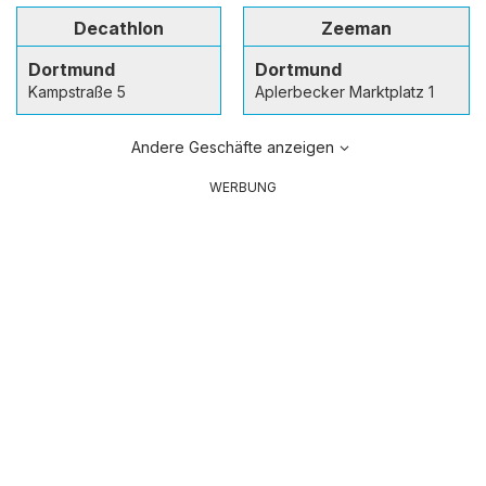
Decathlon
Zeeman
Dortmund
Dortmund
Kampstraße 5
Aplerbecker Marktplatz 1
Andere Geschäfte anzeigen
WERBUNG