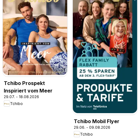
Tchibo Prospekt
Inspiriert vom Meer
29.07. - 18.08.2026
Tchibo
Tchibo Mobil Flyer
29.06. - 09.08.2026
Tchibo