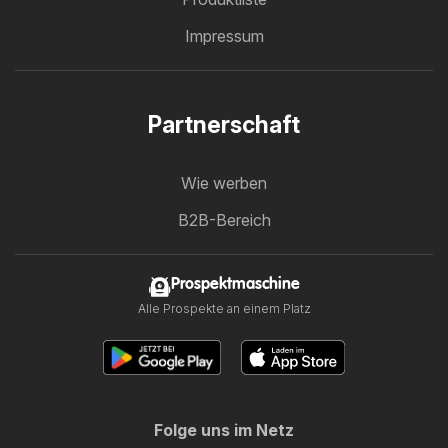
Impressum
Partnerschaft
Wie werben
B2B-Bereich
Prospektmaschine
Alle Prospekte an einem Platz
Folge uns im Netz