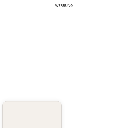
WERBUNG