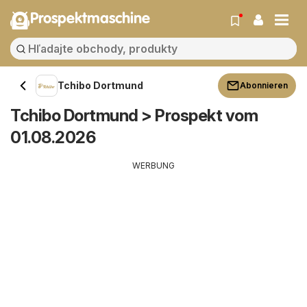
Prospektmaschine
Tchibo Dortmund
Abonnieren
Tchibo Dortmund > Prospekt vom
01.08.2026
WERBUNG