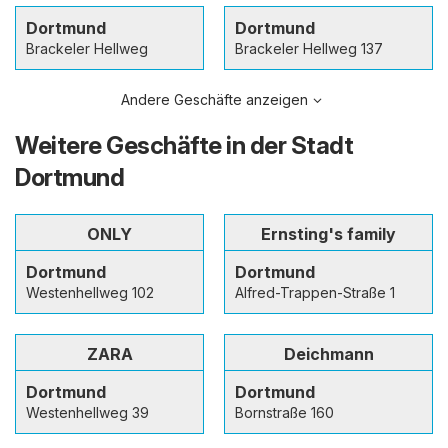
Dortmund
Dortmund
Brackeler Hellweg
Brackeler Hellweg 137
Andere Geschäfte anzeigen
Weitere Geschäfte in der Stadt
Dortmund
ONLY
Ernsting's family
Dortmund
Dortmund
Westenhellweg 102
Alfred-Trappen-Straße 1
ZARA
Deichmann
Dortmund
Dortmund
Westenhellweg 39
Bornstraße 160