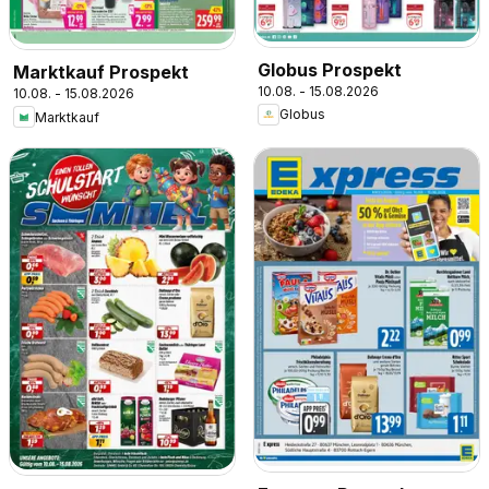
Globus Prospekt
Marktkauf Prospekt
10.08. - 15.08.2026
10.08. - 15.08.2026
Globus
Marktkauf