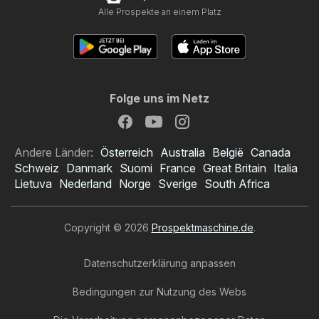
Alle Prospekte an einem Platz
Folge uns im Netz
Andere Länder:
Österreich
Australia
België
Canada
Schweiz
Danmark
Suomi
France
Great Britain
Italia
Lietuva
Nederland
Norge
Sverige
South Africa
Copyright © 2026
Prospektmaschine.de
.
Datenschutzerklärung anpassen
Bedingungen zur Nutzung des Webs