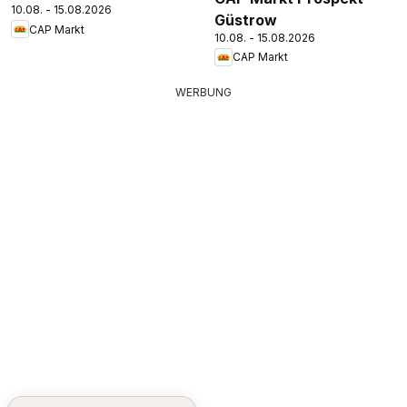
10.08. - 15.08.2026
Güstrow
CAP Markt
10.08. - 15.08.2026
CAP Markt
WERBUNG