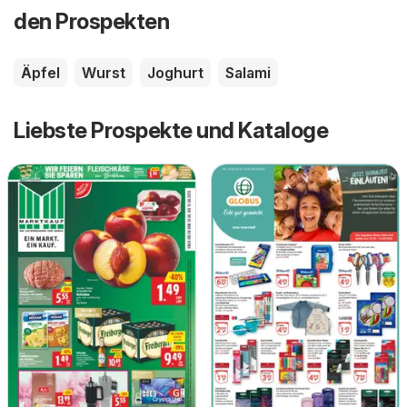
den Prospekten
Äpfel
Wurst
Joghurt
Salami
Liebste Prospekte und Kataloge