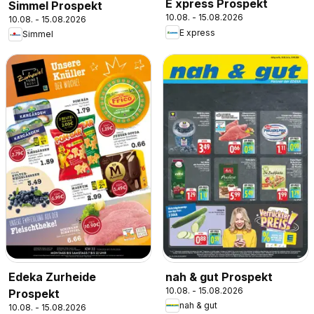
E xpress Prospekt
Simmel Prospekt
10.08. - 15.08.2026
10.08. - 15.08.2026
E xpress
Simmel
Edeka Zurheide
nah & gut Prospekt
10.08. - 15.08.2026
Prospekt
nah & gut
10.08. - 15.08.2026