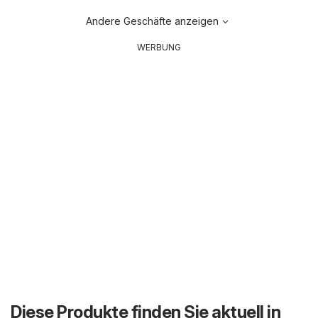
Andere Geschäfte anzeigen
WERBUNG
Diese Produkte finden Sie aktuell in