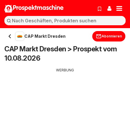
Prospektmaschine
CAP Markt Dresden
Abonnieren
CAP Markt Dresden > Prospekt vom
10.08.2026
WERBUNG