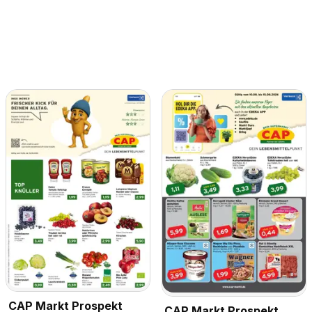
CAP Markt Prospekt
CAP Markt Prospekt