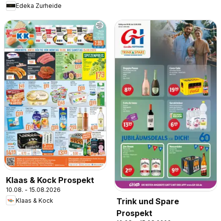
Edeka Zurheide
Klaas & Kock Prospekt
10.08. - 15.08.2026
Trink und Spare
Klaas & Kock
Prospekt