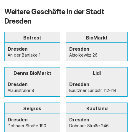
Weitere Geschäfte in der Stadt
Dresden
Bofrost
BioMarkt
Dresden
Dresden
An der Bartlake 1
Alttolkewitz 26
Denns BioMarkt
Lidl
Dresden
Dresden
Alaunstraße 8
Bautzner Landstr. 112-114
Selgros
Kaufland
Dresden
Dresden
Dohnaer Straße 190
Dohnaer Straße 246