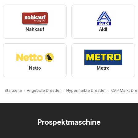
Nahkauf
Aldi
Netto
Metro
Startseite
Angebote Dresden
Hypermärkte Dresden
CAP Markt Dr
Prospektmaschine