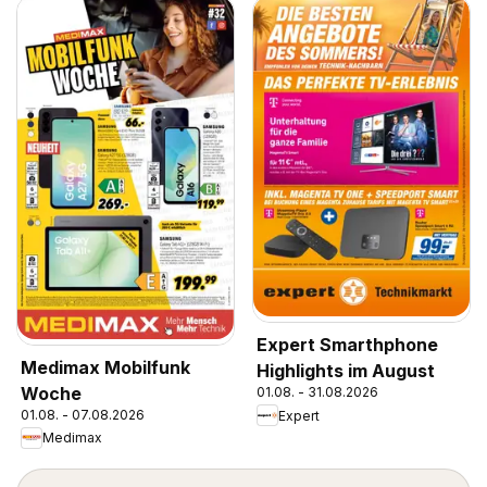
Expert Smarthphone
Medimax Mobilfunk
Highlights im August
Woche
01.08. - 31.08.2026
01.08. - 07.08.2026
Expert
Medimax