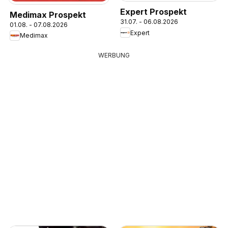
Expert Prospekt
Medimax Prospekt
31.07. - 06.08.2026
01.08. - 07.08.2026
Expert
Medimax
WERBUNG