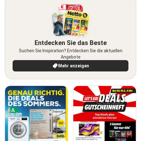
Entdecken Sie das Beste
Suchen Sie Inspiration? Entdecken Sie die aktuellen
Angebote
Mehr anzeigen