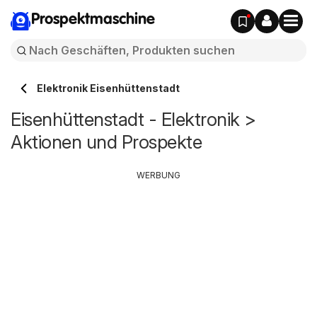
Prospektmaschine
Elektronik Eisenhüttenstadt
Eisenhüttenstadt - Elektronik >
Aktionen und Prospekte
WERBUNG