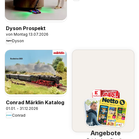
Dyson Prospekt
von Montag 13.07.2026
Dyson
Conrad Märklin Katalog
01.01. - 31.12.2026
Conrad
Angebote