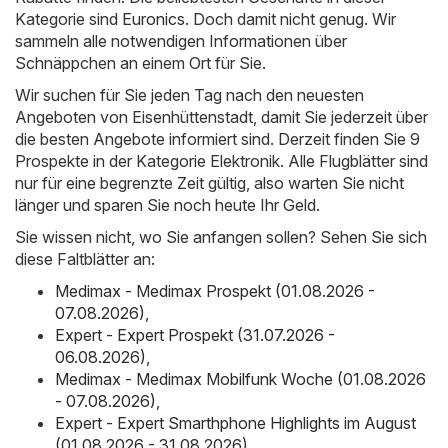
Kategorie sind
Euronics
. Doch damit nicht genug. Wir
sammeln alle notwendigen Informationen über
Schnäppchen an einem Ort für Sie.
Wir suchen für Sie jeden Tag nach den neuesten
Angeboten von Eisenhüttenstadt, damit Sie jederzeit über
die besten Angebote informiert sind. Derzeit finden Sie 9
Prospekte in der Kategorie Elektronik. Alle Flugblätter sind
nur für eine begrenzte Zeit gültig, also warten Sie nicht
länger und sparen Sie noch heute Ihr Geld.
Sie wissen nicht, wo Sie anfangen sollen? Sehen Sie sich
diese Faltblätter an:
Medimax - Medimax Prospekt (01.08.2026 -
07.08.2026)
,
Expert - Expert Prospekt (31.07.2026 -
06.08.2026)
,
Medimax - Medimax Mobilfunk Woche (01.08.2026
- 07.08.2026)
,
Expert - Expert Smarthphone Highlights im August
(01.08.2026 - 31.08.2026)
,