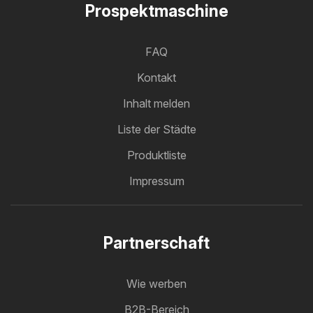
Prospektmaschine
FAQ
Kontakt
Inhalt melden
Liste der Städte
Produktliste
Impressum
Partnerschaft
Wie werben
B2B-Bereich