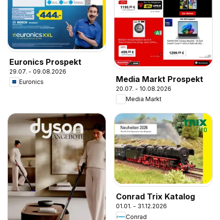
Euronics Prospekt
29.07. - 09.08.2026
Media Markt Prospekt
Euronics
20.07. - 10.08.2026
Media Markt
Conrad Trix Katalog
01.01. - 31.12.2026
Conrad