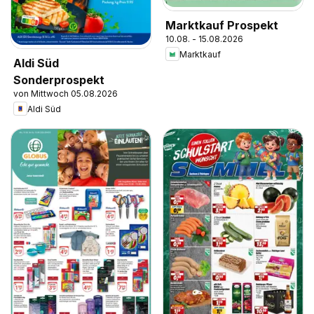
Marktkauf Prospekt
10.08. - 15.08.2026
Marktkauf
Aldi Süd
Sonderprospekt
von Mittwoch 05.08.2026
Aldi Süd