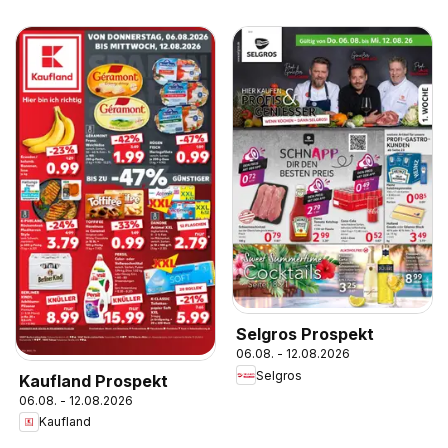
Selgros Prospekt
06.08. - 12.08.2026
Selgros
Kaufland Prospekt
06.08. - 12.08.2026
Kaufland