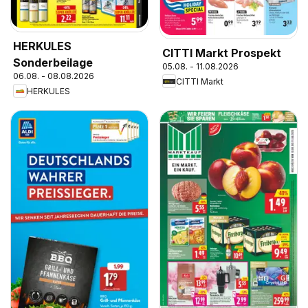
HERKULES
CITTI Markt Prospekt
Sonderbeilage
05.08. - 11.08.2026
06.08. - 08.08.2026
CITTI Markt
HERKULES