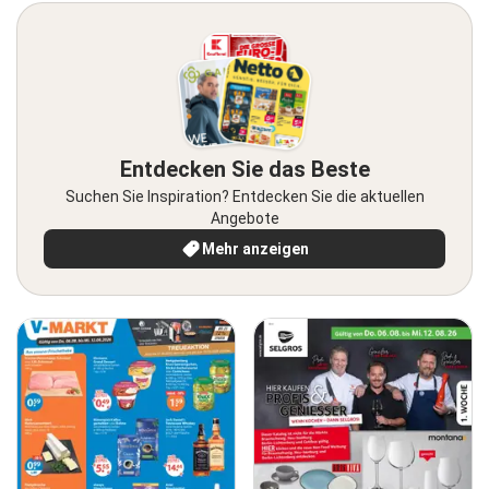
Entdecken Sie das Beste
Suchen Sie Inspiration? Entdecken Sie die aktuellen
Angebote
Mehr anzeigen