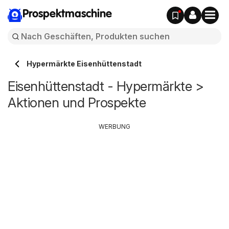
Prospektmaschine
Hypermärkte Eisenhüttenstadt
Eisenhüttenstadt - Hypermärkte >
Aktionen und Prospekte
WERBUNG