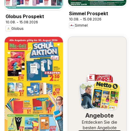
Simmel Prospekt
Globus Prospekt
10.08. - 15.08.2026
10.08. - 15.08.2026
Simmel
Globus
Angebote
Entdecken Sie die
besten Angebote