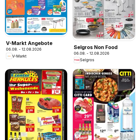
V-Markt Angebote
Selgros Non Food
06.08. - 12.08.2026
06.08. - 12.08.2026
V-Markt
Selgros