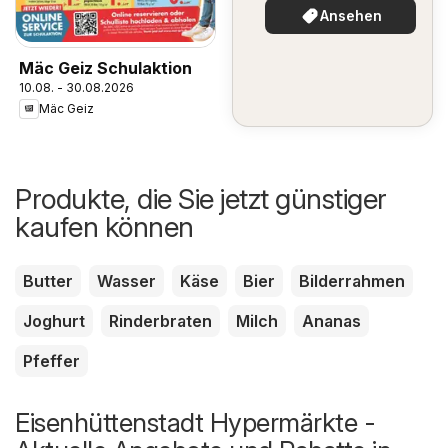
Ansehen
Mäc Geiz Schulaktion
10.08. - 30.08.2026
Mäc Geiz
Produkte, die Sie jetzt günstiger
kaufen können
Butter
Wasser
Käse
Bier
Bilderrahmen
Joghurt
Rinderbraten
Milch
Ananas
Pfeffer
Eisenhüttenstadt Hypermärkte -