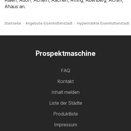
Ahaus
an.
Startseite
Angebote Eisenhüttenstadt
Hypermärkte Eisenhüttenstadt
Prospektmaschine
FAQ
Kontakt
Inhalt melden
Liste der Städte
Produktliste
Impressum