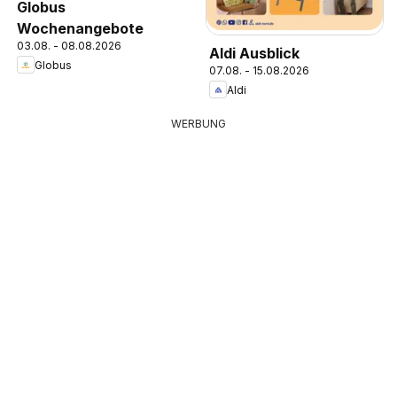
Globus
Wochenangebote
03.08. - 08.08.2026
Aldi Ausblick
Globus
07.08. - 15.08.2026
Aldi
WERBUNG