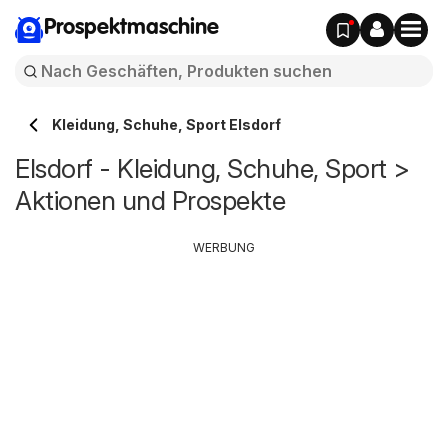
Prospektmaschine
Kleidung, Schuhe, Sport Elsdorf
Elsdorf - Kleidung, Schuhe, Sport >
Aktionen und Prospekte
WERBUNG