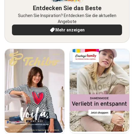
Entdecken Sie das Beste
Suchen Sie Inspiration? Entdecken Sie die aktuellen
Angebote
Mehr anzeigen