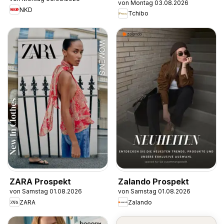
von Montag 03.08.2026
NKD
Tchibo
ZARA Prospekt
Zalando Prospekt
von Samstag 01.08.2026
von Samstag 01.08.2026
ZARA
Zalando