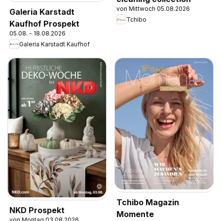
von Mittwoch 05.08.2026
Galeria Karstadt
Tchibo
Kaufhof Prospekt
05.08. - 18.08.2026
Galeria Karstadt Kaufhof
Tchibo Magazin
NKD Prospekt
Momente
von Montag 03.08.2026