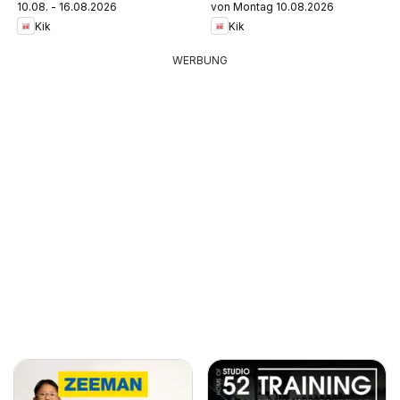
10.08. - 16.08.2026
von Montag 10.08.2026
Kik
Kik
WERBUNG