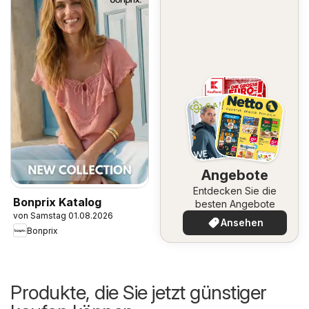
Angebote
Entdecken Sie die
Bonprix Katalog
besten Angebote
von Samstag 01.08.2026
Ansehen
Bonprix
Produkte, die Sie jetzt günstiger