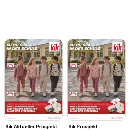
Kik Aktueller Prospekt
Kik Prospekt