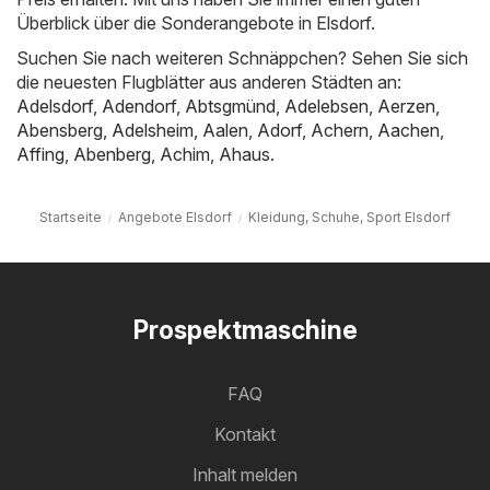
Überblick über die Sonderangebote in Elsdorf.
Suchen Sie nach weiteren Schnäppchen? Sehen Sie sich
die neuesten Flugblätter aus anderen Städten an:
Adelsdorf
,
Adendorf
,
Abtsgmünd
,
Adelebsen
,
Aerzen
,
Abensberg
,
Adelsheim
,
Aalen
,
Adorf
,
Achern
,
Aachen
,
Affing
,
Abenberg
,
Achim
,
Ahaus
.
Startseite
Angebote Elsdorf
Kleidung, Schuhe, Sport Elsdorf
Prospektmaschine
FAQ
Kontakt
Inhalt melden