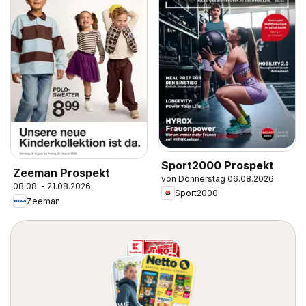
Sport2000 Prospekt
Zeeman Prospekt
von Donnerstag 06.08.2026
08.08. - 21.08.2026
Sport2000
Zeeman