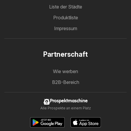
Liste der Städte
Produktliste
Impressum
Partnerschaft
Wie werben
B2B-Bereich
Prospektmaschine
Alle Prospekte an einem Platz