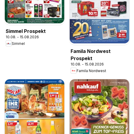
Simmel Prospekt
10.08. - 15.08.2026
Simmel
Famila Nordwest
Prospekt
10.08. - 15.08.2026
Famila Nordwest