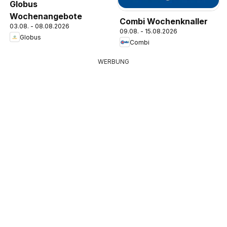
Globus
Wochenangebote
Combi Wochenknaller
03.08. - 08.08.2026
09.08. - 15.08.2026
Globus
Combi
WERBUNG