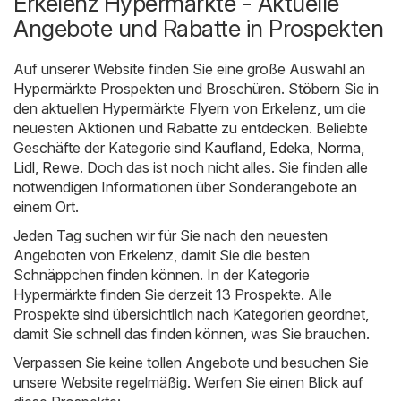
Erkelenz Hypermärkte - Aktuelle
Angebote und Rabatte in Prospekten
Auf unserer Website finden Sie eine große Auswahl an
Hypermärkte
Prospekten und Broschüren. Stöbern Sie in
den aktuellen Hypermärkte Flyern von Erkelenz, um die
neuesten Aktionen und Rabatte zu entdecken. Beliebte
Geschäfte der Kategorie sind
Kaufland
,
Edeka
,
Norma
,
Lidl
,
Rewe
. Doch das ist noch nicht alles. Sie finden alle
notwendigen Informationen über Sonderangebote an
einem Ort.
Jeden Tag suchen wir für Sie nach den neuesten
Angeboten von Erkelenz, damit Sie die besten
Schnäppchen finden können. In der Kategorie
Hypermärkte finden Sie derzeit 13 Prospekte. Alle
Prospekte sind übersichtlich nach Kategorien geordnet,
damit Sie schnell das finden können, was Sie brauchen.
Verpassen Sie keine tollen Angebote und besuchen Sie
unsere Website regelmäßig. Werfen Sie einen Blick auf