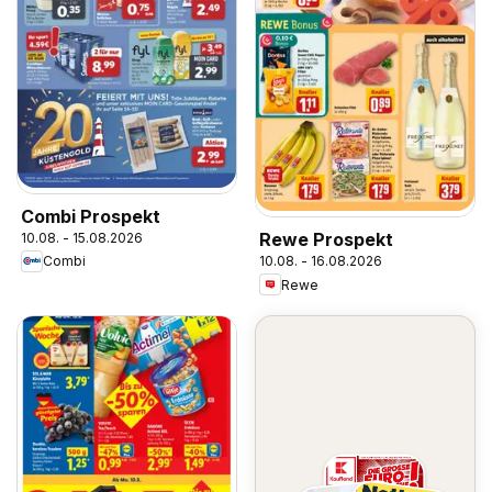
Combi Prospekt
Rewe Prospekt
10.08. - 15.08.2026
Combi
10.08. - 16.08.2026
Rewe