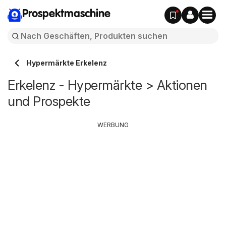
Prospektmaschine
Hypermärkte Erkelenz
Erkelenz - Hypermärkte > Aktionen
und Prospekte
WERBUNG