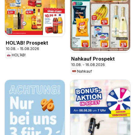
HOL’AB! Prospekt
10.08. - 15.08.2026
HOL’AB!
Nahkauf Prospekt
10.08. - 16.08.2026
Nahkauf