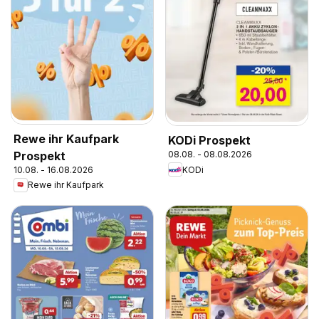
Rewe ihr Kaufpark
KODi Prospekt
Prospekt
08.08. - 08.08.2026
KODi
10.08. - 16.08.2026
Rewe ihr Kaufpark