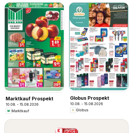
Globus Prospekt
Marktkauf Prospekt
10.08. - 15.08.2026
10.08. - 15.08.2026
Globus
Marktkauf