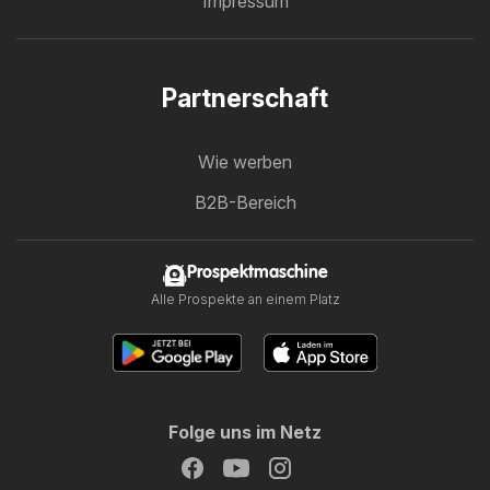
Impressum
Partnerschaft
Wie werben
B2B-Bereich
Prospektmaschine
Alle Prospekte an einem Platz
Folge uns im Netz