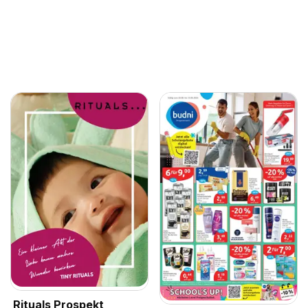
Rituals Prospekt