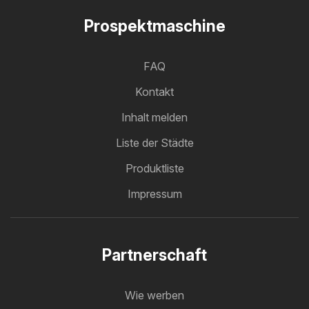
Prospektmaschine
FAQ
Kontakt
Inhalt melden
Liste der Städte
Produktliste
Impressum
Partnerschaft
Wie werben