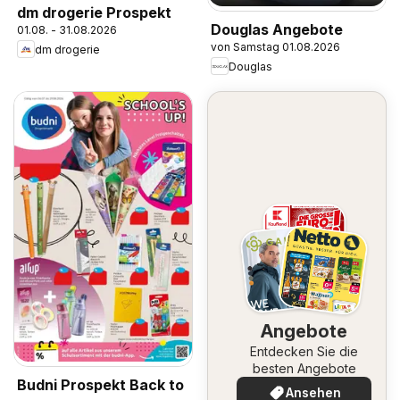
dm drogerie Prospekt
Douglas Angebote
01.08. - 31.08.2026
von Samstag 01.08.2026
dm drogerie
Douglas
Angebote
Entdecken Sie die
besten Angebote
Budni Prospekt Back to
Ansehen