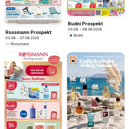
Budni Prospekt
03.08. - 08.08.2026
Rossmann Prospekt
Budni
03.08. - 07.08.2026
Rossmann