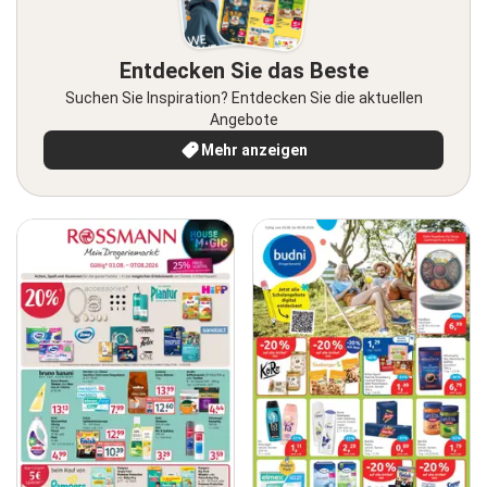
Entdecken Sie das Beste
Suchen Sie Inspiration? Entdecken Sie die aktuellen
Angebote
Mehr anzeigen