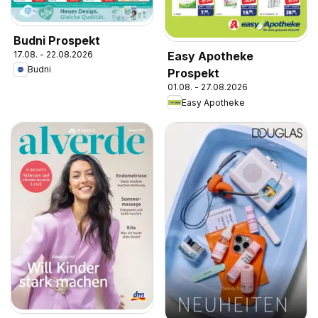
Budni Prospekt
17.08. - 22.08.2026
Easy Apotheke
Budni
Prospekt
01.08. - 27.08.2026
Easy Apotheke