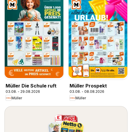
Müller Die Schule ruft
Müller Prospekt
03.08. - 29.08.2026
03.08. - 08.08.2026
Müller
Müller