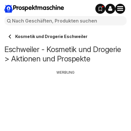
Prospektmaschine
Kosmetik und Drogerie Eschweiler
Eschweiler - Kosmetik und Drogerie
> Aktionen und Prospekte
WERBUNG