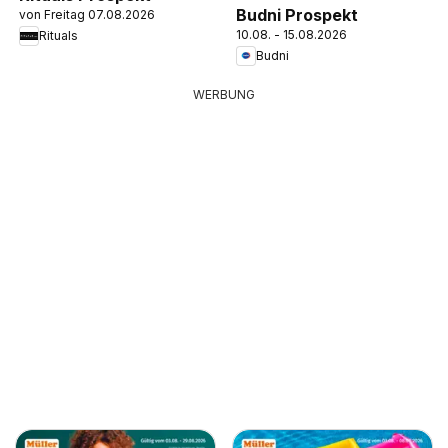
Budni Prospekt
von Freitag 07.08.2026
10.08. - 15.08.2026
Rituals
Budni
WERBUNG