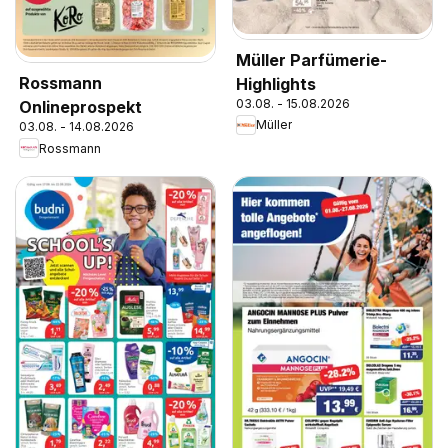
Müller Parfümerie-
Rossmann
Highlights
03.08. - 15.08.2026
Onlineprospekt
Müller
03.08. - 14.08.2026
Rossmann