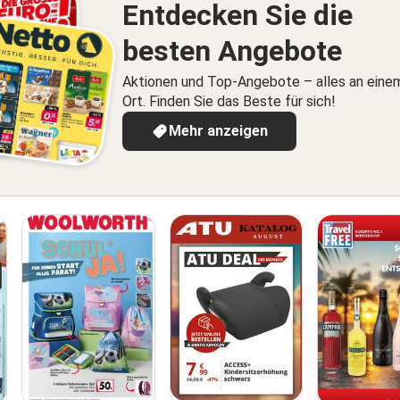
Entdecken Sie die
besten Angebote
Aktionen und Top-Angebote – alles an eine
Ort. Finden Sie das Beste für sich!
Mehr anzeigen