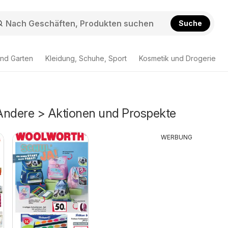
Suche
nd Garten
Kleidung, Schuhe, Sport
Kosmetik und Drogerie
 Andere > Aktionen und Prospekte
WERBUNG