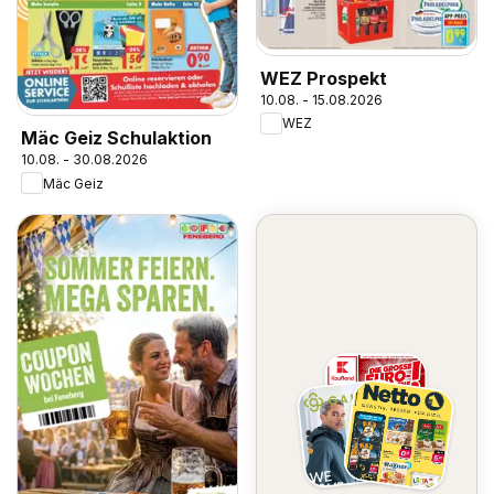
WEZ Prospekt
10.08. - 15.08.2026
WEZ
Mäc Geiz Schulaktion
10.08. - 30.08.2026
Mäc Geiz