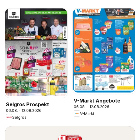
V-Markt Angebote
Selgros Prospekt
06.08. - 12.08.2026
06.08. - 12.08.2026
V-Markt
Selgros