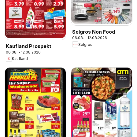
Selgros Non Food
06.08. - 12.08.2026
Selgros
Kaufland Prospekt
06.08. - 12.08.2026
Kaufland