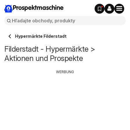
Prospektmaschine
Hypermärkte Filderstadt
Filderstadt - Hypermärkte >
Aktionen und Prospekte
WERBUNG