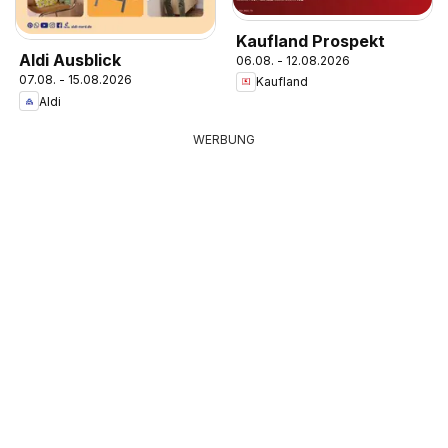
Kaufland Prospekt
Aldi Ausblick
06.08. - 12.08.2026
07.08. - 15.08.2026
Kaufland
Aldi
WERBUNG