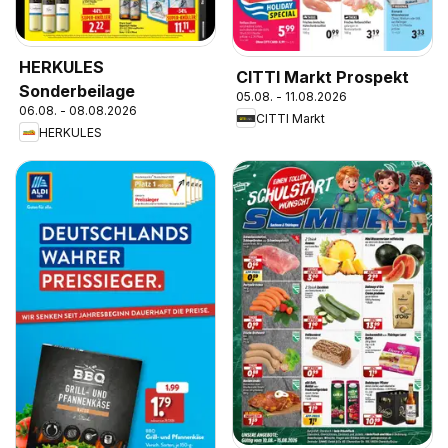
HERKULES
CITTI Markt Prospekt
Sonderbeilage
05.08. - 11.08.2026
06.08. - 08.08.2026
CITTI Markt
HERKULES