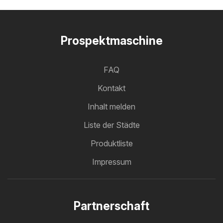
Prospektmaschine
FAQ
Kontakt
Inhalt melden
Liste der Städte
Produktliste
Impressum
Partnerschaft