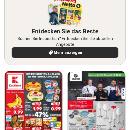
Entdecken Sie das Beste
Suchen Sie Inspiration? Entdecken Sie die aktuellen
Angebote
Mehr anzeigen