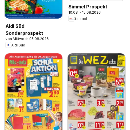
Simmel Prospekt
10.08. - 15.08.2026
Simmel
Aldi Süd
Sonderprospekt
von Mittwoch 05.08.2026
Aldi Süd