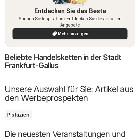
Entdecken Sie das Beste
Suchen Sie Inspiration? Entdecken Sie die aktuellen
Angebote
Mehr anzeigen
Beliebte Handelsketten in der Stadt
Frankfurt-Gallus
Unsere Auswahl für Sie: Artikel aus
den Werbeprospekten
Pistazien
Die neuesten Veranstaltungen und