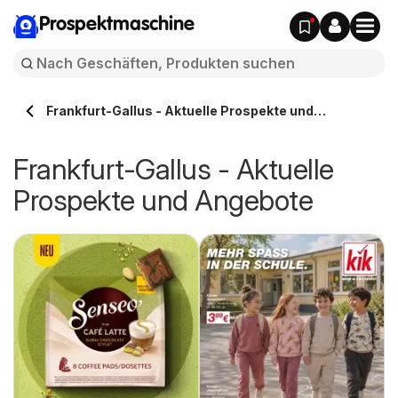
Prospektmaschine
Frankfurt-Gallus - Aktuelle Prospekte und
Angebote
Frankfurt-Gallus - Aktuelle
Prospekte und Angebote
m