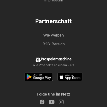
Partnerschaft
Wie werben
B2B-Bereich
Prospektmaschine
Alle Prospekte an einem Platz
Folge uns im Netz