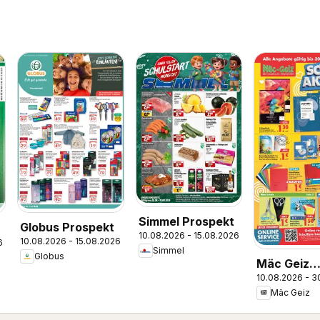
Simmel Prospekt
Globus Prospekt
10.08.2026 - 15.08.2026
10.08.2026 - 15.08.2026
6
Simmel
Globus
Mäc Geiz
10.08.2026 - 3
Schulaktio
Mäc Geiz