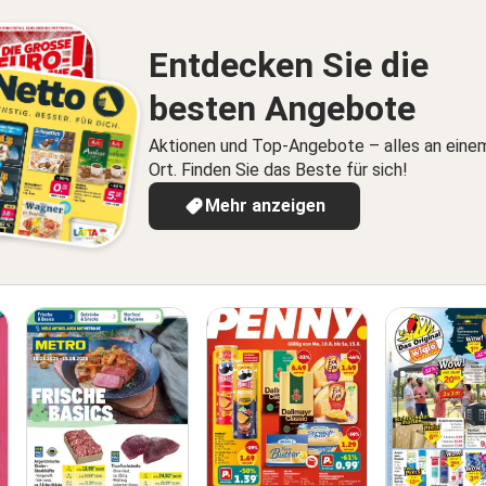
Entdecken Sie die
besten Angebote
Aktionen und Top-Angebote – alles an eine
Ort. Finden Sie das Beste für sich!
Mehr anzeigen