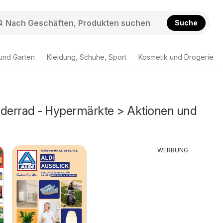
Suche
und Garten
Kleidung, Schuhe, Sport
Kosmetik und Drogerie
ederrad - Hypermärkte > Aktionen und
WERBUNG