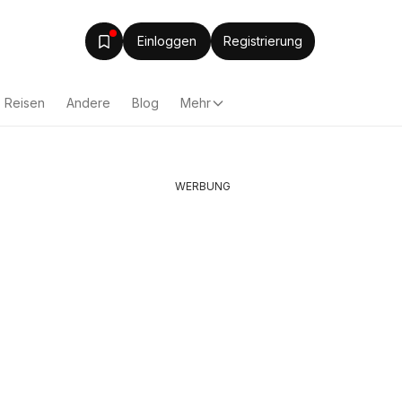
Einloggen
Registrierung
Reisen
Andere
Blog
Mehr
WERBUNG