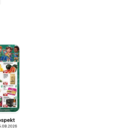
ospekt
15.08.2026