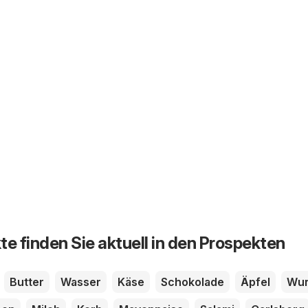
te finden Sie aktuell in den Prospekten
Butter
Wasser
Käse
Schokolade
Äpfel
Wur