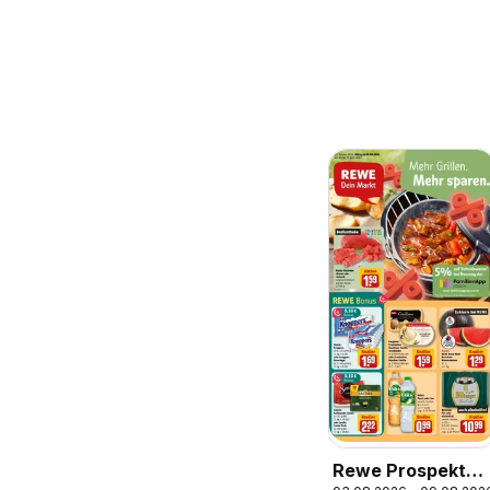
Rewe Prospekt