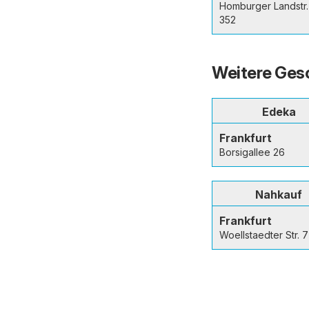
Homburger Landstr.
352
Weitere Gesc
Edeka
Frankfurt
Borsigallee 26
Nahkauf
Frankfurt
Woellstaedter Str. 7