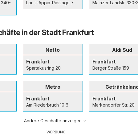
 340-
Louis-Appia-Passage 7
Mainzer Landstr. 330-
häfte in der Stadt Frankfurt
Netto
Aldi Süd
Frankfurt
Frankfurt
Spartakusring 20
Berger Straße 159
Metro
Getränkelan
Frankfurt
Frankfurt
Am Riederbruch 10 6
Markendorfer Str. 20
Andere Geschäfte anzeigen
WERBUNG