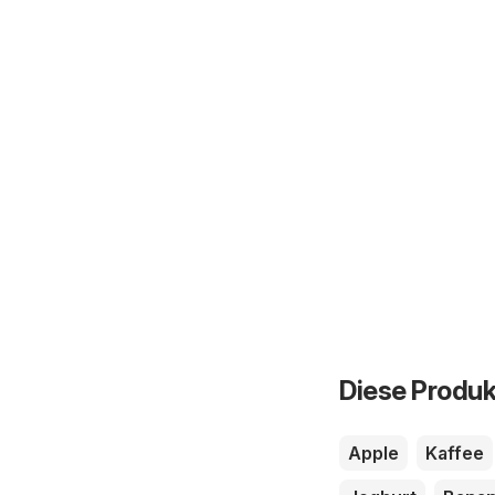
Diese Produk
Apple
Kaffee