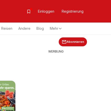
Einloggen
Registrierung
Reisen
Andere
Blog
Mehr
Abonnieren
WERBUNG