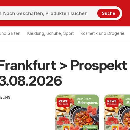
Suche
und Garten
Kleidung, Schuhe, Sport
Kosmetik und Drogerie
rankfurt > Prospekt
3.08.2026
RBUNG