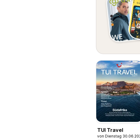
TUI Travel
von Dienstag 30.06.20