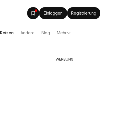
Einloggen
Registrierung
Reisen
Andere
Blog
Mehr
WERBUNG