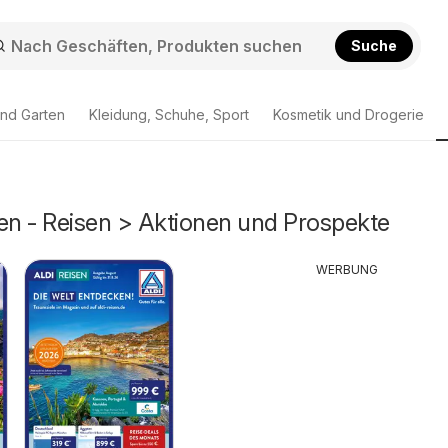
Suche
nd Garten
Kleidung, Schuhe, Sport
Kosmetik und Drogerie
en - Reisen > Aktionen und Prospekte
WERBUNG