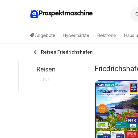
Prospektmaschine
Angebote
Hypermärkte
Elektronik
Haus u
Reisen Friedrichshafen
Friedrichshaf
Reisen
TUI