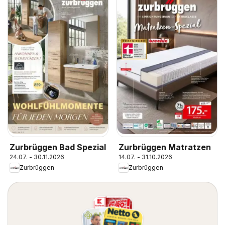
Zurbrüggen Bad Spezial
Zurbrüggen Matratzen
24.07. - 30.11.2026
14.07. - 31.10.2026
Zurbrüggen
Zurbrüggen