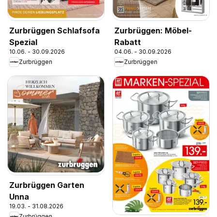
Zurbrüggen Schlafsofa
Zurbrüggen: Möbel-
Spezial
Rabatt
10.06. - 30.09.2026
04.06. - 30.09.2026
Zurbrüggen
Zurbrüggen
Zurbrüggen Garten
Unna
19.03. - 31.08.2026
Zurbrüggen