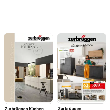
Zurbrüggen
Zurbrüggen Küchen