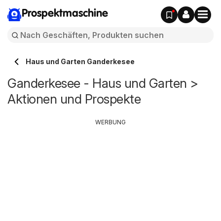
Prospektmaschine
Haus und Garten Ganderkesee
Ganderkesee - Haus und Garten >
Aktionen und Prospekte
WERBUNG