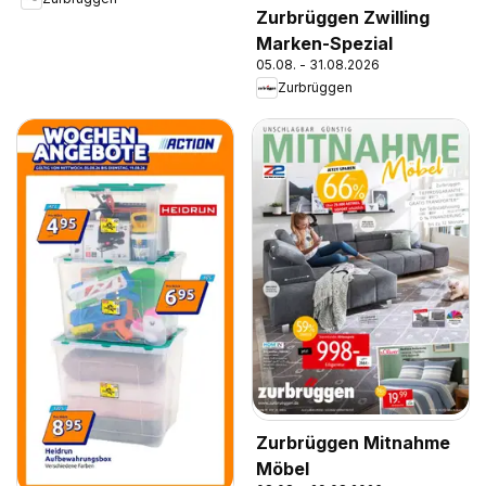
Zurbrüggen Zwilling
Marken-Spezial
05.08. - 31.08.2026
Zurbrüggen
Zurbrüggen Mitnahme
Möbel