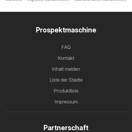
Prospektmaschine
FAQ
Kontakt
Inhalt melden
Liste der Städte
Produktliste
Impressum
Partnerschaft