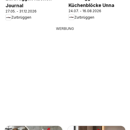
Küchenblöcke Unna
Journal
24.07. - 16.08.2026
27.05. - 31.12.2026
Zurbrüggen
Zurbrüggen
WERBUNG