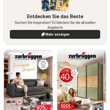
Entdecken Sie das Beste
Suchen Sie Inspiration? Entdecken Sie die aktuellen
Angebote
Mehr anzeigen