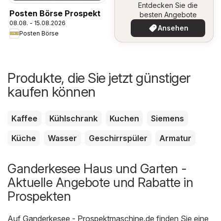
Entdecken Sie die
Posten Börse Prospekt
besten Angebote
08.08. - 15.08.2026
Ansehen
Posten Börse
Produkte, die Sie jetzt günstiger
kaufen können
Kaffee
Kühlschrank
Kuchen
Siemens
Küche
Wasser
Geschirrspüler
Armatur
Ganderkesee Haus und Garten -
Aktuelle Angebote und Rabatte in
Prospekten
Auf
Ganderkesee - Prospektmaschine.de
finden Sie eine