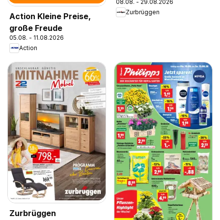
08.08. - 29.08.2026
Zurbrüggen
Action Kleine Preise,
große Freude
05.08. - 11.08.2026
Action
Zurbrüggen