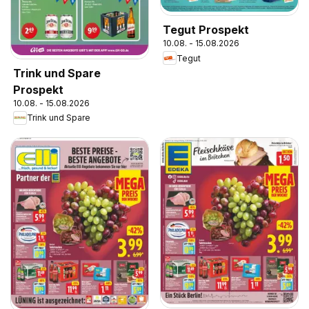
Tegut Prospekt
10.08. - 15.08.2026
Tegut
Trink und Spare
Prospekt
10.08. - 15.08.2026
Trink und Spare