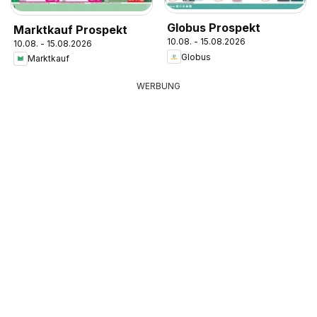
Globus Prospekt
Marktkauf Prospekt
10.08. - 15.08.2026
10.08. - 15.08.2026
Globus
Marktkauf
WERBUNG