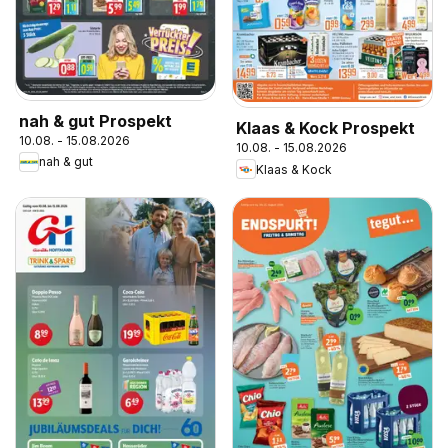
nah & gut Prospekt
Klaas & Kock Prospekt
10.08. - 15.08.2026
10.08. - 15.08.2026
nah & gut
Klaas & Kock