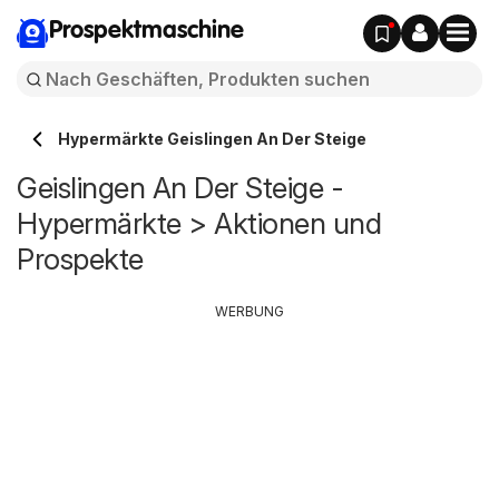
Prospektmaschine
Hypermärkte Geislingen An Der Steige
Geislingen An Der Steige -
Hypermärkte > Aktionen und
Prospekte
WERBUNG