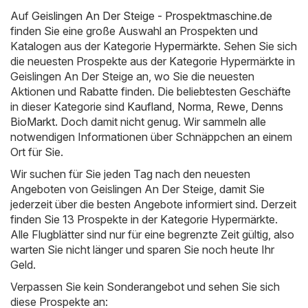
Auf
Geislingen An Der Steige - Prospektmaschine.de
finden Sie eine große Auswahl an Prospekten und
Katalogen aus der Kategorie
Hypermärkte
. Sehen Sie sich
die neuesten Prospekte aus der Kategorie Hypermärkte in
Geislingen An Der Steige an, wo Sie die neuesten
Aktionen und Rabatte finden. Die beliebtesten Geschäfte
in dieser Kategorie sind
Kaufland
,
Norma
,
Rewe
,
Denns
BioMarkt
. Doch damit nicht genug. Wir sammeln alle
notwendigen Informationen über Schnäppchen an einem
Ort für Sie.
Wir suchen für Sie jeden Tag nach den neuesten
Angeboten von Geislingen An Der Steige, damit Sie
jederzeit über die besten Angebote informiert sind. Derzeit
finden Sie 13 Prospekte in der Kategorie Hypermärkte.
Alle Flugblätter sind nur für eine begrenzte Zeit gültig, also
warten Sie nicht länger und sparen Sie noch heute Ihr
Geld.
Verpassen Sie kein Sonderangebot und sehen Sie sich
diese Prospekte an: