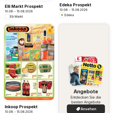
Edeka Prospekt
Elli Markt Prospekt
10.08. - 15.08.2026
10.08. - 15.08.2026
Edeka
Elli Markt
Angebote
Entdecken Sie die
besten Angebote
Inkoop Prospekt
Ansehen
10.08. - 15.08.2026