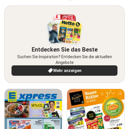
Entdecken Sie das Beste
Suchen Sie Inspiration? Entdecken Sie die aktuellen
Angebote
Mehr anzeigen