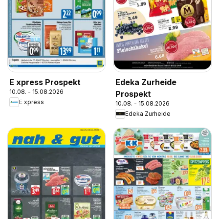
E xpress Prospekt
Edeka Zurheide
10.08. - 15.08.2026
Prospekt
E xpress
10.08. - 15.08.2026
Edeka Zurheide