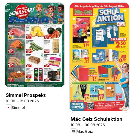
Simmel Prospekt
10.08. - 15.08.2026
Simmel
Mäc Geiz Schulaktion
10.08. - 30.08.2026
Mäc Geiz