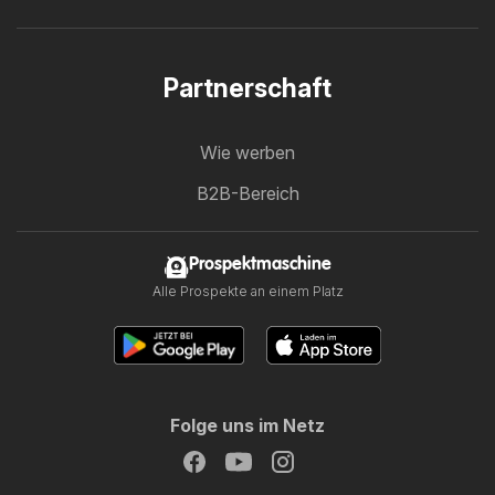
Partnerschaft
Wie werben
B2B-Bereich
Prospektmaschine
Alle Prospekte an einem Platz
Folge uns im Netz