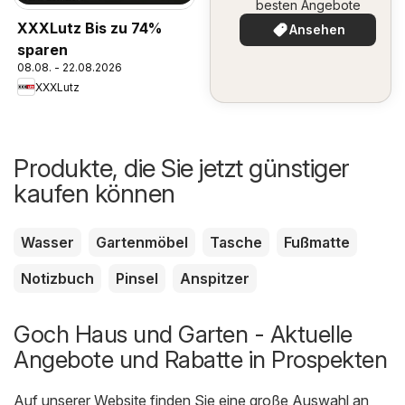
besten Angebote
XXXLutz Bis zu 74%
Ansehen
sparen
08.08. - 22.08.2026
XXXLutz
Produkte, die Sie jetzt günstiger
kaufen können
Wasser
Gartenmöbel
Tasche
Fußmatte
Notizbuch
Pinsel
Anspitzer
Goch Haus und Garten - Aktuelle
Angebote und Rabatte in Prospekten
Auf unserer Website finden Sie eine große Auswahl an