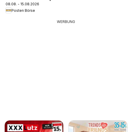
08.08. - 15.08.2026
Posten Börse
WERBUNG