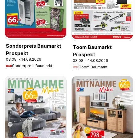
Sonderpreis Baumarkt
Toom Baumarkt
Prospekt
Prospekt
08.08. - 14.08.2026
08.08. - 14.08.2026
Sonderpreis Baumarkt
Toom Baumarkt