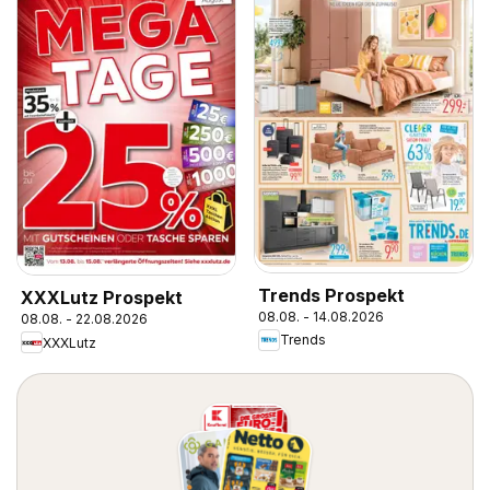
Trends Prospekt
XXXLutz Prospekt
08.08. - 14.08.2026
08.08. - 22.08.2026
Trends
XXXLutz