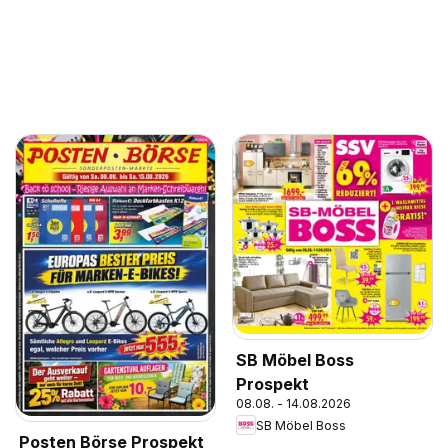
SB Möbel Boss
Prospekt
08.08. - 14.08.2026
SB Möbel Boss
Posten Börse Prospekt