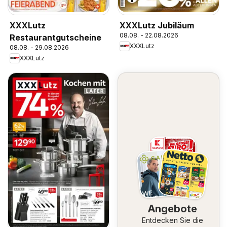
XXXLutz
XXXLutz Jubiläum
08.08. - 22.08.2026
Restaurantgutscheine
XXXLutz
08.08. - 29.08.2026
XXXLutz
Angebote
Entdecken Sie die