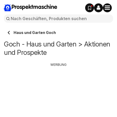
Prospektmaschine
Haus und Garten Goch
Goch - Haus und Garten > Aktionen
und Prospekte
WERBUNG