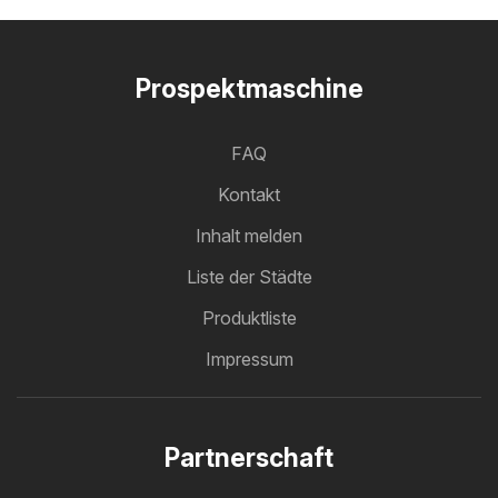
Prospektmaschine
FAQ
Kontakt
Inhalt melden
Liste der Städte
Produktliste
Impressum
Partnerschaft