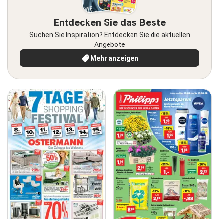
Entdecken Sie das Beste
Suchen Sie Inspiration? Entdecken Sie die aktuellen
Angebote
Mehr anzeigen