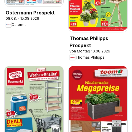
Ostermann Prospekt
08.08. - 15.08.2026
Ostermann
Thomas Philipps
Prospekt
von Montag 10.08.2026
Thomas Philipps