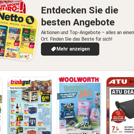
Entdecken Sie die
besten Angebote
Aktionen und Top-Angebote – alles an eine
Ort. Finden Sie das Beste für sich!
Mehr anzeigen