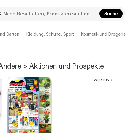
Suche
nd Garten
Kleidung, Schuhe, Sport
Kosmetik und Drogerie
Andere > Aktionen und Prospekte
WERBUNG