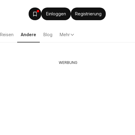
Einloggen
Registrierung
Reisen
Andere
Blog
Mehr
WERBUNG