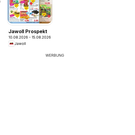
6
Jawoll Prospekt
10.08.2026 - 15.08.2026
Jawoll
WERBUNG