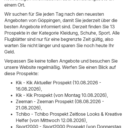
einem Ort.
Wir suchen für Sie jeden Tag nach den neuesten
Angeboten von Göppingen, damit Sie jederzeit über die
besten Angebote informiert sind. Derzeit finden Sie 13
Prospekte in der Kategorie Kleidung, Schuhe, Sport. Alle
Flugblätter sind nur für eine begrenzte Zeit gültig, also
warten Sie nicht länger und sparen Sie noch heute Ihr
Geld.
Verpassen Sie keine tollen Angebote und besuchen Sie
unsere Website regelmäßig. Werfen Sie einen Blick auf
diese Prospekte:
Kik - Kik Aktueller Prospekt (10.08.2026 -
16.08.2026)
,
Kik - Kik Prospekt (von Montag 10.08.2026)
,
Zeeman - Zeeman Prospekt (08.08.2026 -
21.08.2026)
,
Tchibo - Tchibo Prospekt Zeitlose Looks & Kreative
Helfer (von Mittwoch 12.08.2026)
,
Sport2000 - Sport2000 Prospekt (von Donnerstag