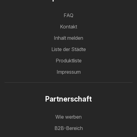
FAQ
Kontakt
Inhalt melden
Liste der Städte
Produktliste
Impressum
Partnerschaft
Wie werben
B2B-Bereich