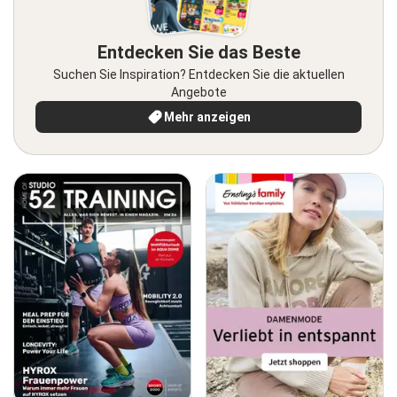
Entdecken Sie das Beste
Suchen Sie Inspiration? Entdecken Sie die aktuellen
Angebote
Mehr anzeigen