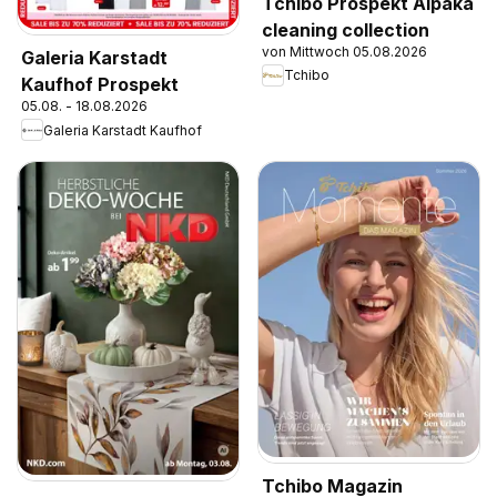
Tchibo Prospekt Alpaka
cleaning collection
von Mittwoch 05.08.2026
Galeria Karstadt
Tchibo
Kaufhof Prospekt
05.08. - 18.08.2026
Galeria Karstadt Kaufhof
Tchibo Magazin