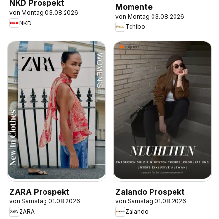
NKD Prospekt
Momente
von Montag 03.08.2026
von Montag 03.08.2026
NKD
Tchibo
ZARA Prospekt
Zalando Prospekt
von Samstag 01.08.2026
von Samstag 01.08.2026
ZARA
Zalando