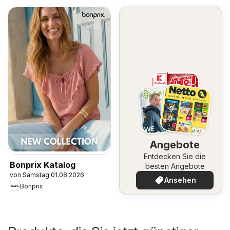
Angebote
Entdecken Sie die
Bonprix Katalog
besten Angebote
von Samstag 01.08.2026
Ansehen
Bonprix