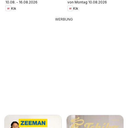
10.08. - 16.08.2026
von Montag 10.08.2026
Kik
Kik
WERBUNG