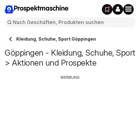
Prospektmaschine
Kleidung, Schuhe, Sport Göppingen
Göppingen - Kleidung, Schuhe, Sport
> Aktionen und Prospekte
WERBUNG