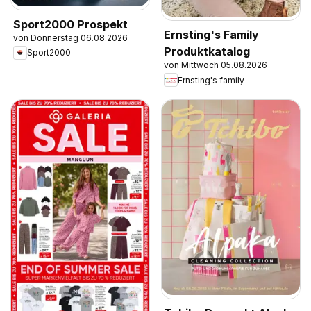
Sport2000 Prospekt
Ernsting's Family
von Donnerstag 06.08.2026
Produktkatalog
Sport2000
von Mittwoch 05.08.2026
Ernsting's family