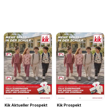
Kik Aktueller Prospekt
Kik Prospekt