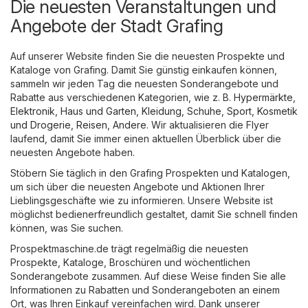
Die neuesten Veranstaltungen und
Angebote der Stadt Grafing
Auf unserer Website finden Sie die neuesten Prospekte und
Kataloge von Grafing. Damit Sie günstig einkaufen können,
sammeln wir jeden Tag die neuesten Sonderangebote und
Rabatte aus verschiedenen Kategorien, wie z. B.
Hypermärkte
,
Elektronik
,
Haus und Garten
,
Kleidung, Schuhe, Sport
,
Kosmetik
und Drogerie
,
Reisen
,
Andere
. Wir aktualisieren die Flyer
laufend, damit Sie immer einen aktuellen Überblick über die
neuesten Angebote haben.
Stöbern Sie täglich in den Grafing Prospekten und Katalogen,
um sich über die neuesten Angebote und Aktionen Ihrer
Lieblingsgeschäfte wie zu informieren. Unsere Website ist
möglichst bedienerfreundlich gestaltet, damit Sie schnell finden
können, was Sie suchen.
Prospektmaschine.de trägt regelmäßig die neuesten
Prospekte, Kataloge, Broschüren und wöchentlichen
Sonderangebote zusammen. Auf diese Weise finden Sie alle
Informationen zu Rabatten und Sonderangeboten an einem
Ort, was Ihren Einkauf vereinfachen wird. Dank unserer