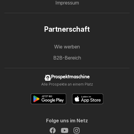
Impressum
Partnerschaft
Wie werben
B2B-Bereich
Prospektmaschine
Alle Prospekte an einem Platz
Folge uns im Netz