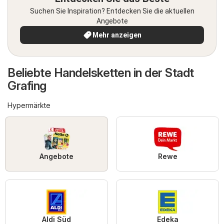
Suchen Sie Inspiration? Entdecken Sie die aktuellen
Angebote
Mehr anzeigen
Beliebte Handelsketten in der Stadt
Grafing
Hypermärkte
Angebote
Rewe
Aldi Süd
Edeka