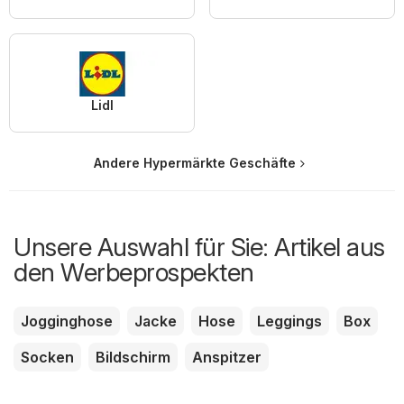
Lidl
Andere Hypermärkte Geschäfte
Unsere Auswahl für Sie: Artikel aus
den Werbeprospekten
Jogginghose
Jacke
Hose
Leggings
Box
Socken
Bildschirm
Anspitzer