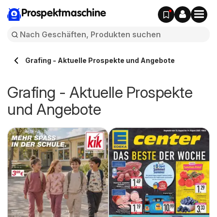
Prospektmaschine
Grafing - Aktuelle Prospekte und Angebote
Grafing - Aktuelle Prospekte
und Angebote