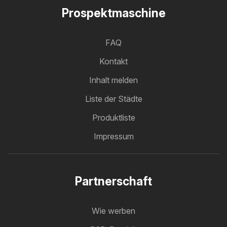
Prospektmaschine
FAQ
Kontakt
Inhalt melden
Liste der Städte
Produktliste
Impressum
Partnerschaft
Wie werben