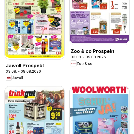
Zoo & co Prospekt
03.08. - 09.08.2026
Zoo & co
Jawoll Prospekt
03.08. - 08.08.2026
Jawoll