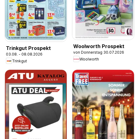
Woolworth Prospekt
Trinkgut Prospekt
von Donnerstag 30.07.2026
03.08. - 08.08.2026
Woolworth
Trinkgut