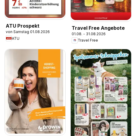
ATU Prospekt
Travel Free Angebote
von Samstag 01.08.2026
01.08. - 31.08.2026
ATU
Travel Free