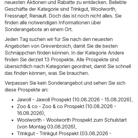
neuesten Aktionen und Rabatte zu entdecken. Beliebte
Geschäfte der Kategorie sind
Trinkgut
,
Woolworth
,
Fressnapf
,
Renault
. Doch das ist noch nicht alles. Sie
finden alle notwendigen Informationen über
Sonderangebote an einem Ort.
Jeden Tag suchen wir für Sie nach den neuesten
Angeboten von Grevenbroich, damit Sie die besten
Schnäppchen finden können. In der Kategorie Andere
finden Sie derzeit 13 Prospekte. Alle Prospekte sind
übersichtlich nach Kategorien geordnet, damit Sie schnell
das finden können, was Sie brauchen.
Verpassen Sie kein Sonderangebot und sehen Sie sich
diese Prospekte an:
Jawoll - Jawoll Prospekt (10.08.2026 - 15.08.2026)
,
Zoo & co - Zoo & co Prospekt (10.08.2026 -
16.08.2026)
,
Woolworth - Woolworth Prospekt zum Schulstart
(von Montag 03.08.2026)
,
Trinkgut - Trinkgut Prospekt (03.08.2026 -