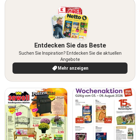
Entdecken Sie das Beste
Suchen Sie Inspiration? Entdecken Sie die aktuellen
Angebote
Mehr anzeigen