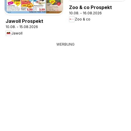
Zoo & co Prospekt
10.08. - 16.08.2026
Zoo & co
Jawoll Prospekt
10.08. - 15.08.2026
Jawoll
WERBUNG