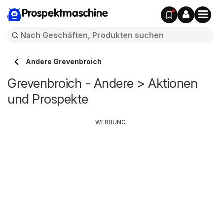
Prospektmaschine
Andere Grevenbroich
Grevenbroich - Andere > Aktionen
und Prospekte
WERBUNG