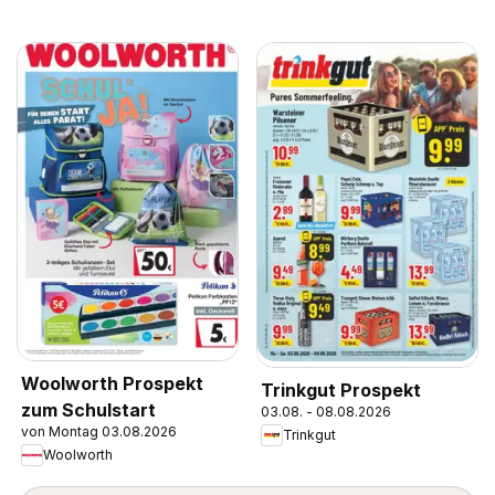
Woolworth Prospekt
Trinkgut Prospekt
zum Schulstart
03.08. - 08.08.2026
von Montag 03.08.2026
Trinkgut
Woolworth