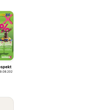
spekt
09.08.2026