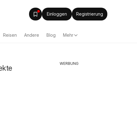
Einloggen
Registrierung
Reisen
Andere
Blog
Mehr
WERBUNG
ekte