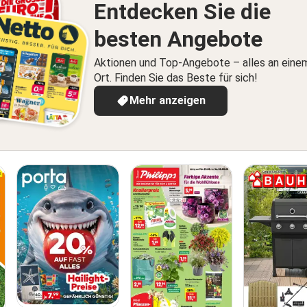
Entdecken Sie die
besten Angebote
Aktionen und Top-Angebote – alles an eine
Ort. Finden Sie das Beste für sich!
Mehr anzeigen