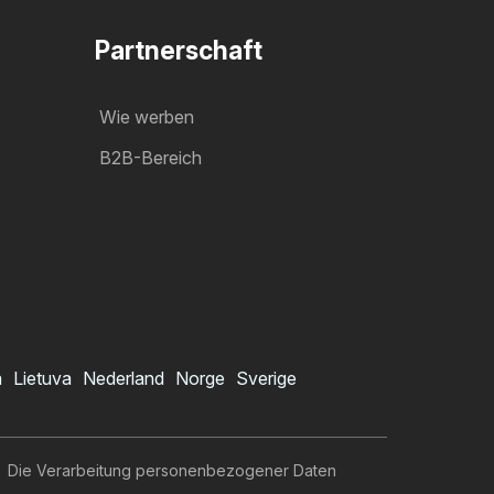
Partnerschaft
Wie werben
B2B-Bereich
a
Lietuva
Nederland
Norge
Sverige
Die Verarbeitung personenbezogener Daten