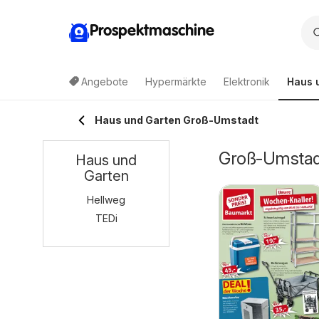
Prospektmaschine
Angebote
Hypermärkte
Elektronik
Haus 
Haus und Garten Groß-Umstadt
Groß-Umstadt
Haus und
Garten
Hellweg
TEDi