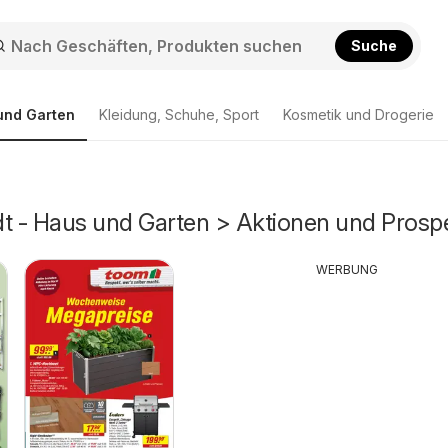
Suche
und Garten
Kleidung, Schuhe, Sport
Kosmetik und Drogerie
 - Haus und Garten > Aktionen und Prosp
WERBUNG