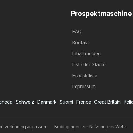
Prospektmaschine
FAQ
Kontakt
Inhalt melden
Liste der Städte
Produktliste
Impressum
anada
Schweiz
Danmark
Suomi
France
Great Britain
Itali
hutzerklärung anpassen
Bedingungen zur Nutzung des Webs