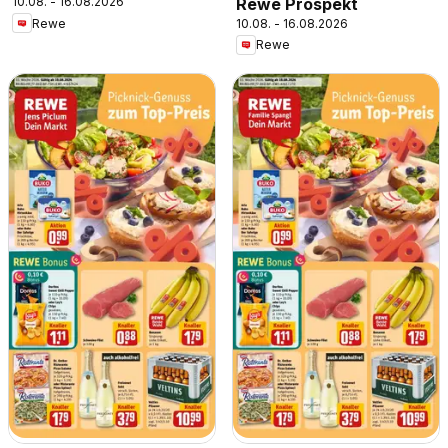
Rewe Prospekt
10.08. - 16.08.2026
10.08. - 16.08.2026
Rewe
Rewe