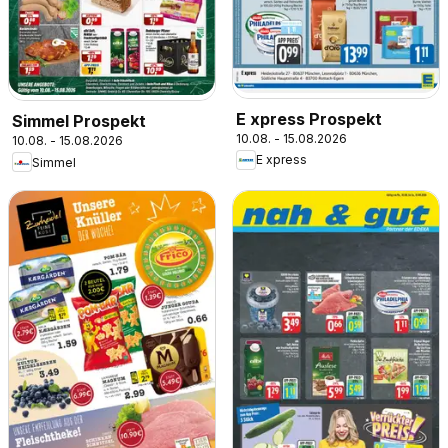
E xpress Prospekt
Simmel Prospekt
10.08. - 15.08.2026
10.08. - 15.08.2026
E xpress
Simmel