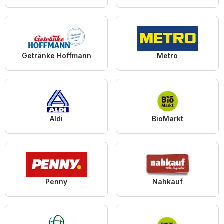
Getränke Hoffmann
Metro
Aldi
BioMarkt
Penny
Nahkauf