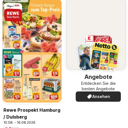
Angebote
Entdecken Sie die
besten Angebote
Ansehen
Rewe Prospekt Hamburg
/ Dulsberg
10.08. - 16.08.2026