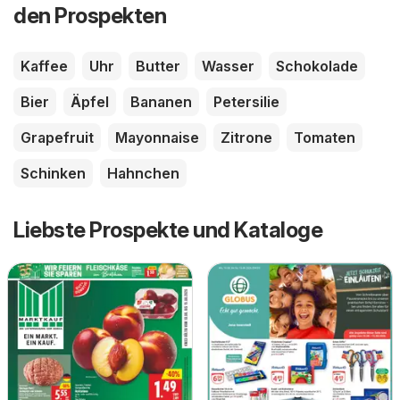
den Prospekten
Kaffee
Uhr
Butter
Wasser
Schokolade
Bier
Äpfel
Bananen
Petersilie
Grapefruit
Mayonnaise
Zitrone
Tomaten
Schinken
Hahnchen
Liebste Prospekte und Kataloge