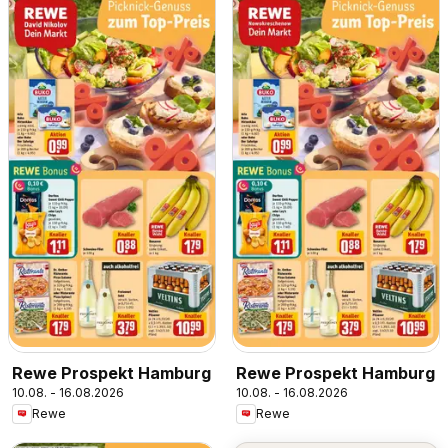
Rewe Prospekt Hamburg
Rewe Prospekt Hamburg
10.08. - 16.08.2026
10.08. - 16.08.2026
Rewe
Rewe