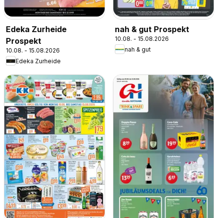
Edeka Zurheide
nah & gut Prospekt
10.08. - 15.08.2026
Prospekt
nah & gut
10.08. - 15.08.2026
Edeka Zurheide