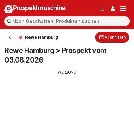
Prospektmaschine
Rewe Hamburg
Abonnieren
Rewe Hamburg > Prospekt vom
03.08.2026
WERBUNG