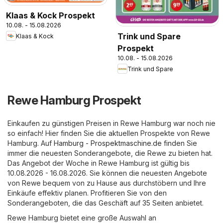
Klaas & Kock Prospekt
10.08. - 15.08.2026
Trink und Spare
Klaas & Kock
Prospekt
10.08. - 15.08.2026
Trink und Spare
Rewe Hamburg Prospekt
Einkaufen zu günstigen Preisen in Rewe Hamburg war noch nie
so einfach! Hier finden Sie die aktuellen Prospekte von Rewe
Hamburg. Auf
Hamburg - Prospektmaschine.de
finden Sie
immer die neuesten Sonderangebote, die Rewe zu bieten hat.
Das Angebot der Woche in Rewe Hamburg ist gültig bis
10.08.2026 - 16.08.2026. Sie können die neuesten Angebote
von Rewe bequem von zu Hause aus durchstöbern und Ihre
Einkäufe effektiv planen. Profitieren Sie von den
Sonderangeboten, die das Geschäft auf 35 Seiten anbietet.
Rewe Hamburg bietet eine große Auswahl an