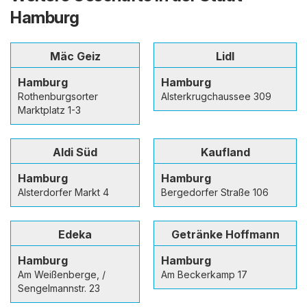
Hamburg
Mäc Geiz
Lidl
Hamburg
Hamburg
Rothenburgsorter
Alsterkrugchaussee 309
Marktplatz 1-3
Aldi Süd
Kaufland
Hamburg
Hamburg
Alsterdorfer Markt 4
Bergedorfer Straße 106
Edeka
Getränke Hoffmann
Hamburg
Hamburg
Am Weißenberge, /
Am Beckerkamp 17
Sengelmannstr. 23