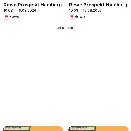
Rewe Prospekt Hamburg
Rewe Prospekt Hamburg
10.08. - 16.08.2026
10.08. - 16.08.2026
Rewe
Rewe
WERBUNG