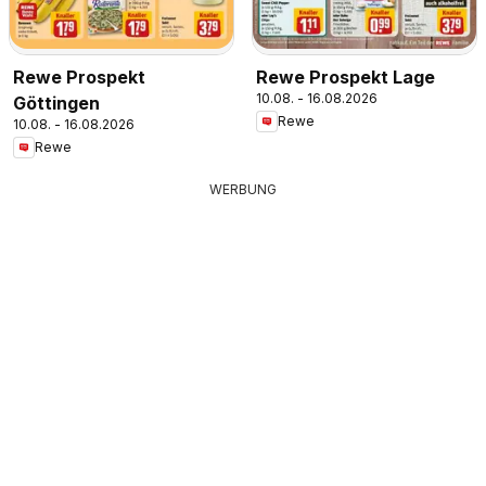
Rewe Prospekt
Rewe Prospekt Lage
10.08. - 16.08.2026
Göttingen
Rewe
10.08. - 16.08.2026
Rewe
WERBUNG