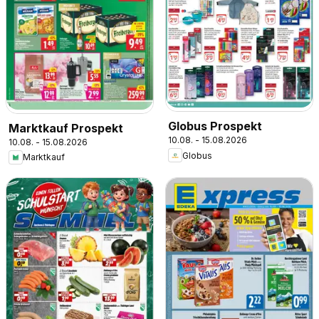
Globus Prospekt
Marktkauf Prospekt
10.08. - 15.08.2026
10.08. - 15.08.2026
Globus
Marktkauf