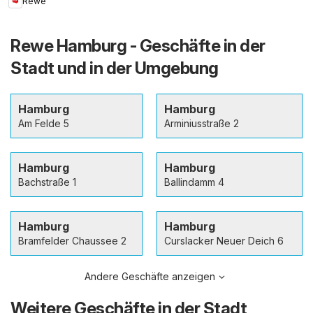
Rewe
Rewe Hamburg - Geschäfte in der
Stadt und in der Umgebung
Hamburg
Hamburg
Am Felde 5
Arminiusstraße 2
Hamburg
Hamburg
Bachstraße 1
Ballindamm 4
Hamburg
Hamburg
Bramfelder Chaussee 2
Curslacker Neuer Deich 6
Andere Geschäfte anzeigen
Weitere Geschäfte in der Stadt