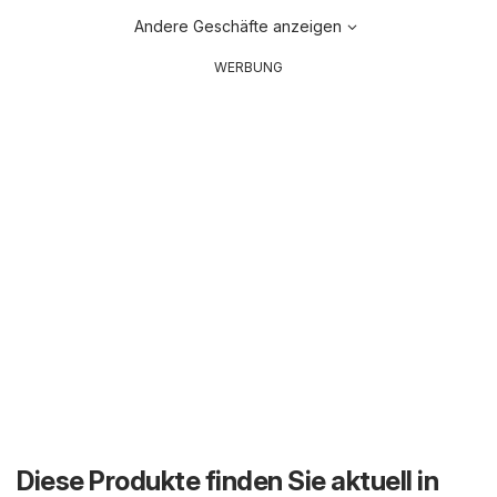
Andere Geschäfte anzeigen
WERBUNG
Diese Produkte finden Sie aktuell in