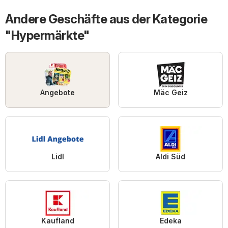
Andere Geschäfte aus der Kategorie
"Hypermärkte"
Angebote
Mäc Geiz
Lidl
Aldi Süd
Kaufland
Edeka